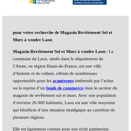
pour votre recherche de Magasin Revêtement Sol et
Murs à vendre Laon
Magasin Revêtement Sol et Murs à vendre Laon
: La
commune de Laon, située dans le département de
l’Aisne, en région Hauts-de-France, est une ville
d’histoire et de culture, offrant de nombreuses
opportunités pour les
acquéreurs
intéressés par l’achat
ou la reprise d’un
fonds de commerce
dans le secteur du
magasin de revêtement sol et murs. Avec une population
d’environ 26 000 habitants, Laon est une ville moyenne
qui bénéficie d’une situation stratégique au carrefour de
plusieurs régions.
Elle est également connue pour son riche patrimoine