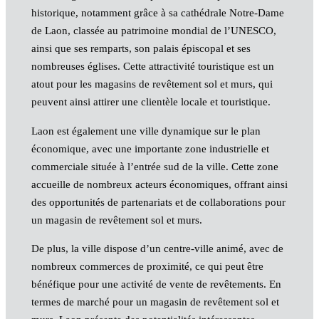
historique, notamment grâce à sa cathédrale Notre-Dame
de Laon, classée au patrimoine mondial de l’UNESCO,
ainsi que ses remparts, son palais épiscopal et ses
nombreuses églises. Cette attractivité touristique est un
atout pour les magasins de revêtement sol et murs, qui
peuvent ainsi attirer une clientèle locale et touristique.
Laon est également une ville dynamique sur le plan
économique, avec une importante zone industrielle et
commerciale située à l’entrée sud de la ville. Cette zone
accueille de nombreux acteurs économiques, offrant ainsi
des opportunités de partenariats et de collaborations pour
un magasin de revêtement sol et murs.
De plus, la ville dispose d’un centre-ville animé, avec de
nombreux commerces de proximité, ce qui peut être
bénéfique pour une activité de vente de revêtements. En
termes de marché pour un magasin de revêtement sol et