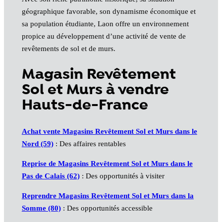
géographique favorable, son dynamisme économique et
sa population étudiante, Laon offre un environnement
propice au développement d’une activité de vente de
revêtements de sol et de murs.
Magasin Revêtement
Sol et Murs à vendre
Hauts-de-France
Achat vente Magasins Revêtement Sol et Murs dans le
Nord (59)
: Des affaires rentables
Reprise de Magasins Revêtement Sol et Murs dans le
Pas de Calais (62)
: Des opportunités à visiter
Reprendre Magasins Revêtement Sol et Murs dans la
Somme (80)
: Des opportunités accessible