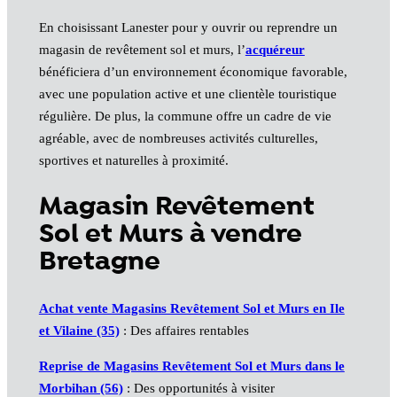
En choisissant Lanester pour y ouvrir ou reprendre un
magasin de revêtement sol et murs, l’
acquéreur
bénéficiera d’un environnement économique favorable,
avec une population active et une clientèle touristique
régulière. De plus, la commune offre un cadre de vie
agréable, avec de nombreuses activités culturelles,
sportives et naturelles à proximité.
Magasin Revêtement
Sol et Murs à vendre
Bretagne
Achat vente Magasins Revêtement Sol et Murs en Ile
et Vilaine (35)
: Des affaires rentables
Reprise de Magasins Revêtement Sol et Murs dans le
Morbihan (56)
: Des opportunités à visiter