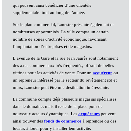
qui peuvent ainsi bénéficier d’une clientèle
supplémentaire tout au long de l’année.
Sur le plan commercial, Lanester présente également de
nombreuses opportunités. La ville compte un certain
nombre de zones d’activité économique, favorisant
l’implantation d’entreprises et de magasins.
L’avenue de la Gare et la rue Jean Jaurès sont notamment
des axes commerciaux très fréquentés, offrant de belles
vitrines pour les activités de vente. Pour un
acquéreur
ou
un repreneur intéressé par le secteur du revêtement sol et
murs, Lanester peut être une destination intéressante.
La commune compte déjà plusieurs magasins spécialisés
dans le domaine, mais il reste de la place pour de
nouveaux acteurs dynamiques. Les
acquéreurs
peuvent
ainsi trouver des
fonds de commerce
à reprendre ou des
locaux à louer pour y installer leur activité.