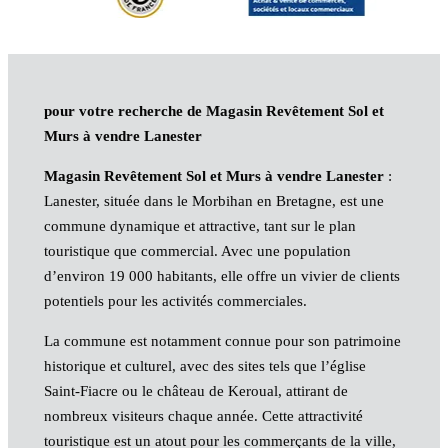
pour votre recherche de Magasin Revêtement Sol et
Murs à vendre Lanester
Magasin Revêtement Sol et Murs à vendre Lanester
:
Lanester, située dans le Morbihan en Bretagne, est une
commune dynamique et attractive, tant sur le plan
touristique que commercial. Avec une population
d’environ 19 000 habitants, elle offre un vivier de clients
potentiels pour les activités commerciales.
La commune est notamment connue pour son patrimoine
historique et culturel, avec des sites tels que l’église
Saint-Fiacre ou le château de Keroual, attirant de
nombreux visiteurs chaque année. Cette attractivité
touristique est un atout pour les commerçants de la ville,