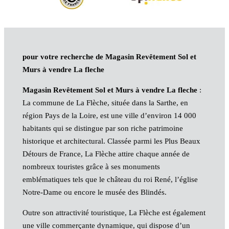
pour votre recherche de Magasin Revêtement Sol et
Murs à vendre La fleche
Magasin Revêtement Sol et Murs à vendre La fleche
:
La commune de La Flèche, située dans la Sarthe, en
région Pays de la Loire, est une ville d’environ 14 000
habitants qui se distingue par son riche patrimoine
historique et architectural. Classée parmi les Plus Beaux
Détours de France, La Flèche attire chaque année de
nombreux touristes grâce à ses monuments
emblématiques tels que le château du roi René, l’église
Notre-Dame ou encore le musée des Blindés.
Outre son attractivité touristique, La Flèche est également
une ville commerçante dynamique, qui dispose d’un