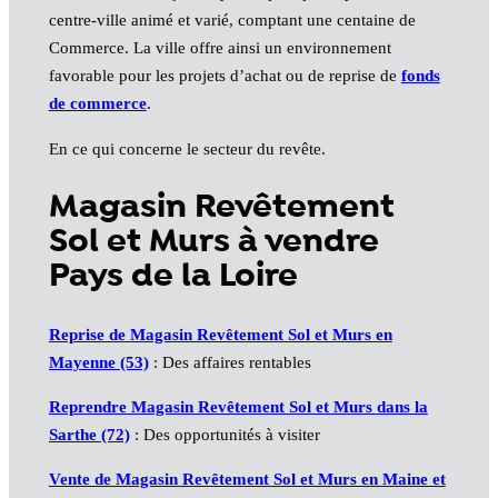
centre-ville animé et varié, comptant une centaine de
Commerce. La ville offre ainsi un environnement
favorable pour les projets d’achat ou de reprise de
fonds
de commerce
.
En ce qui concerne le secteur du revête.
Magasin Revêtement
Sol et Murs à vendre
Pays de la Loire
Reprise de Magasin Revêtement Sol et Murs en
Mayenne (53)
: Des affaires rentables
Reprendre Magasin Revêtement Sol et Murs dans la
Sarthe (72)
: Des opportunités à visiter
Vente de Magasin Revêtement Sol et Murs en Maine et