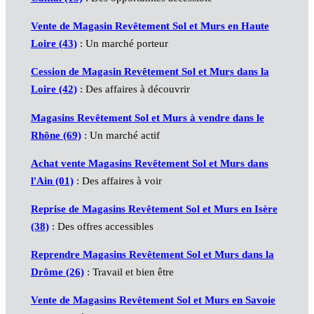
Vente de Magasin Revêtement Sol et Murs en Haute
Loire (43)
: Un marché porteur
Cession de Magasin Revêtement Sol et Murs dans la
Loire (42)
: Des affaires à découvrir
Magasins Revêtement Sol et Murs à vendre dans le
Rhône (69)
: Un marché actif
Achat vente Magasins Revêtement Sol et Murs dans
l'Ain (01)
: Des affaires à voir
Reprise de Magasins Revêtement Sol et Murs en Isère
(38)
: Des offres accessibles
Reprendre Magasins Revêtement Sol et Murs dans la
Drôme (26)
: Travail et bien être
Vente de Magasins Revêtement Sol et Murs en Savoie