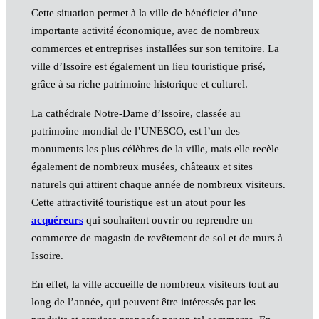
Cette situation permet à la ville de bénéficier d’une
importante activité économique, avec de nombreux
commerces et entreprises installées sur son territoire. La
ville d’Issoire est également un lieu touristique prisé,
grâce à sa riche patrimoine historique et culturel.
La cathédrale Notre-Dame d’Issoire, classée au
patrimoine mondial de l’UNESCO, est l’un des
monuments les plus célèbres de la ville, mais elle recèle
également de nombreux musées, châteaux et sites
naturels qui attirent chaque année de nombreux visiteurs.
Cette attractivité touristique est un atout pour les
acquéreurs
qui souhaitent ouvrir ou reprendre un
commerce de magasin de revêtement de sol et de murs à
Issoire.
En effet, la ville accueille de nombreux visiteurs tout au
long de l’année, qui peuvent être intéressés par les