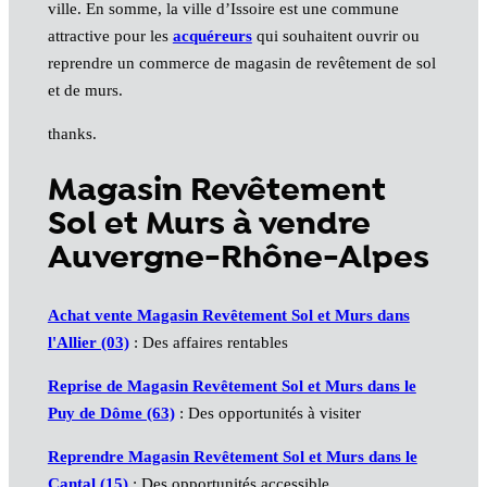
ville. En somme, la ville d’Issoire est une commune
attractive pour les
acquéreurs
qui souhaitent ouvrir ou
reprendre un commerce de magasin de revêtement de sol
et de murs.
thanks.
Magasin Revêtement
Sol et Murs à vendre
Auvergne-Rhône-Alpes
Achat vente Magasin Revêtement Sol et Murs dans
l'Allier (03)
: Des affaires rentables
Reprise de Magasin Revêtement Sol et Murs dans le
Puy de Dôme (63)
: Des opportunités à visiter
Reprendre Magasin Revêtement Sol et Murs dans le
Cantal (15)
: Des opportunités accessible