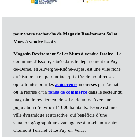
pour votre recherche de Magasin Revêtement Sol et
Murs à vendre Issoire
Magasin Revêtement Sol et Murs à vendre Issoire
: La
commune d’Issoire, située dans le département du Puy-
de-Dôme, en Auvergne-Rhône-Alpes, est une ville riche
en histoire et en patrimoine, qui offre de nombreuses
opportunités pour les
acquéreurs
intéressés par l’achat
ou la reprise d’un
fonds de commerce
dans le secteur du
magasin de revêtement de sol et de murs. Avec une
population d’environ 14 000 habitants, Issoire est une
ville dynamique et attractive, qui bénéficie d’une
situation géographique avantageuse à mi-chemin entre
Clermont-Ferrand et Le Puy-en-Velay.