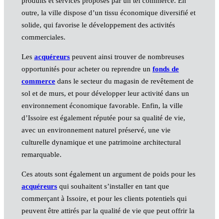
produits et services proposés par un tel commerce. En
outre, la ville dispose d’un tissu économique diversifié et
solide, qui favorise le développement des activités
commerciales.
Les
acquéreurs
peuvent ainsi trouver de nombreuses
opportunités pour acheter ou reprendre un
fonds de
commerce
dans le secteur du magasin de revêtement de
sol et de murs, et pour développer leur activité dans un
environnement économique favorable. Enfin, la ville
d’Issoire est également réputée pour sa qualité de vie,
avec un environnement naturel préservé, une vie
culturelle dynamique et une patrimoine architectural
remarquable.
Ces atouts sont également un argument de poids pour les
acquéreurs
qui souhaitent s’installer en tant que
commerçant à Issoire, et pour les clients potentiels qui
peuvent être attirés par la qualité de vie que peut offrir la