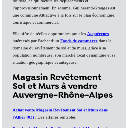
routière, ce qui facilite les déplacements et
l’approvisionnement. En somme, Guilherand-Granges est
une commune Attractive à la fois sur le plan économique,
touristique et commercial.
Elle offre de réelles opportunités pour les
Acquéreurs
intéressés par l’achat d’un
Fonds de commerce
dans le
domaine du revêtement de sol et de murs, grâce à sa
population nombreuse, son marché local dynamique et sa
situation géographique avantageuse.
Magasin Revêtement
Sol et Murs à vendre
Auvergne-Rhône-Alpes
Achat vente Magasin Revêtement Sol et Murs dans
l'Allier (03)
: Des affaires rentables