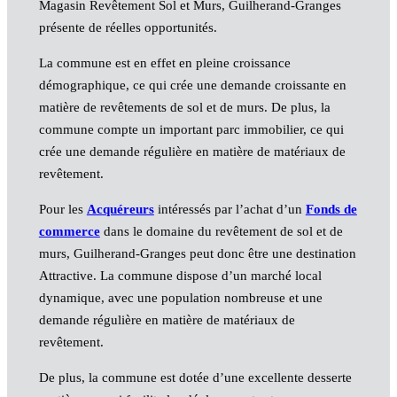
Magasin Revêtement Sol et Murs, Guilherand-Granges
présente de réelles opportunités.
La commune est en effet en pleine croissance
démographique, ce qui crée une demande croissante en
matière de revêtements de sol et de murs. De plus, la
commune compte un important parc immobilier, ce qui
crée une demande régulière en matière de matériaux de
revêtement.
Pour les
Acquéreurs
intéressés par l’achat d’un
Fonds de
commerce
dans le domaine du revêtement de sol et de
murs, Guilherand-Granges peut donc être une destination
Attractive. La commune dispose d’un marché local
dynamique, avec une population nombreuse et une
demande régulière en matière de matériaux de
revêtement.
De plus, la commune est dotée d’une excellente desserte