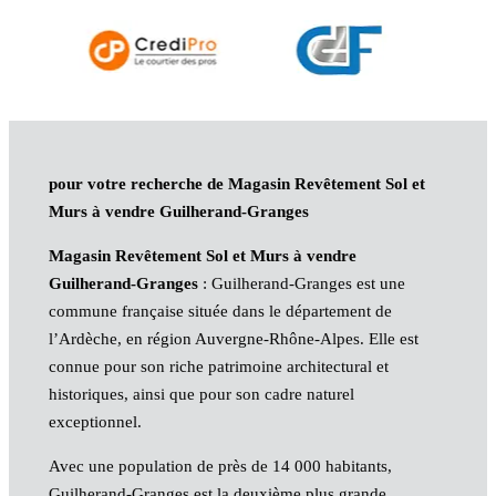
pour votre recherche de Magasin Revêtement Sol et
Murs à vendre Guilherand-Granges
Magasin Revêtement Sol et Murs à vendre
Guilherand-Granges
: Guilherand-Granges est une
commune française située dans le département de
l’Ardèche, en région Auvergne-Rhône-Alpes. Elle est
connue pour son riche patrimoine architectural et
historiques, ainsi que pour son cadre naturel
exceptionnel.
Avec une population de près de 14 000 habitants,
Guilherand-Granges est la deuxième plus grande