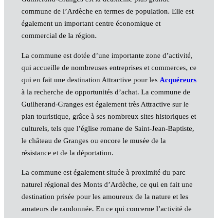
commune de l’Ardèche en termes de population. Elle est
également un important centre économique et
commercial de la région.
La commune est dotée d’une importante zone d’activité,
qui accueille de nombreuses entreprises et commerces, ce
qui en fait une destination Attractive pour les
Acquéreurs
à la recherche de opportunités d’achat. La commune de
Guilherand-Granges est également très Attractive sur le
plan touristique, grâce à ses nombreux sites historiques et
culturels, tels que l’église romane de Saint-Jean-Baptiste,
le château de Granges ou encore le musée de la
résistance et de la déportation.
La commune est également située à proximité du parc
naturel régional des Monts d’Ardèche, ce qui en fait une
destination prisée pour les amoureux de la nature et les
amateurs de randonnée. En ce qui concerne l’activité de