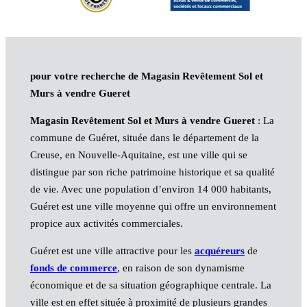
pour votre recherche de Magasin Revêtement Sol et
Murs à vendre Gueret
Magasin Revêtement Sol et Murs à vendre Gueret
: La
commune de Guéret, située dans le département de la
Creuse, en Nouvelle-Aquitaine, est une ville qui se
distingue par son riche patrimoine historique et sa qualité
de vie. Avec une population d’environ 14 000 habitants,
Guéret est une ville moyenne qui offre un environnement
propice aux activités commerciales.
Guéret est une ville attractive pour les
acquéreurs
de
fonds de commerce
, en raison de son dynamisme
économique et de sa situation géographique centrale. La
ville est en effet située à proximité de plusieurs grandes