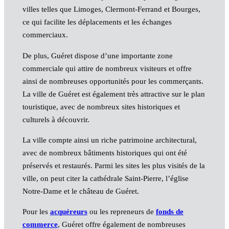
villes telles que Limoges, Clermont-Ferrand et Bourges,
ce qui facilite les déplacements et les échanges
commerciaux.
De plus, Guéret dispose d’une importante zone
commerciale qui attire de nombreux visiteurs et offre
ainsi de nombreuses opportunités pour les commerçants.
La ville de Guéret est également très attractive sur le plan
touristique, avec de nombreux sites historiques et
culturels à découvrir.
La ville compte ainsi un riche patrimoine architectural,
avec de nombreux bâtiments historiques qui ont été
préservés et restaurés. Parmi les sites les plus visités de la
ville, on peut citer la cathédrale Saint-Pierre, l’église
Notre-Dame et le château de Guéret.
Pour les
acquéreurs
ou les repreneurs de
fonds de
commerce
, Guéret offre également de nombreuses