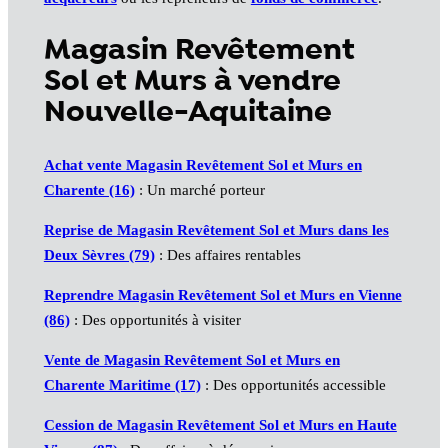
Magasin Revêtement
Sol et Murs à vendre
Nouvelle-Aquitaine
Achat vente Magasin Revêtement Sol et Murs en
Charente (16)
: Un marché porteur
Reprise de Magasin Revêtement Sol et Murs dans les
Deux Sèvres (79)
: Des affaires rentables
Reprendre Magasin Revêtement Sol et Murs en Vienne
(86)
: Des opportunités à visiter
Vente de Magasin Revêtement Sol et Murs en
Charente Maritime (17)
: Des opportunités accessible
Cession de Magasin Revêtement Sol et Murs en Haute