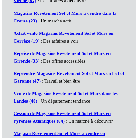
Vienne (87)
: Des affaires à découvrir
Magasins Revêtement Sol et Murs à vendre dans la
Creuse (23)
: Un marché actif
Achat vente Magasins Revêtement Sol et Murs en
Corrèze (19)
: Des affaires à voir
Reprise de Magasins Revêtement Sol et Murs en
Gironde (33)
: Des offres accessibles
Reprendre Magasins Revêtement Sol et Murs en Lot et
Garonne (47)
: Travail et bien être
Vente de Magasins Revêtement Sol et Murs dans les
Landes (40)
: Un département tendance
Cession de Magasins Revêtement Sol et Murs en
Pyrénées Atlantiques (64)
: Un marché à découvrir
Magasin Revêtement Sol et Murs à vendre en