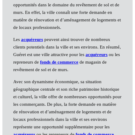
opportunités dans le domaine du revêtement de sol et de
murs. En effet, la ville connaît une forte demande en
matière de rénovation et d’aménagement de logements et
de locaux professionnels.
Les
acquéreurs
peuvent ainsi trouver de nombreux
clients potentiels dans la ville et ses environs. En résumé,
Guéret est une ville attractive pour les
acquéreurs
ou les
repreneurs de
fonds de commerce
de magasin de
revêtement de sol et de murs.
Avec son dynamisme économique, sa situation
géographique centrale et son riche patrimoine historique
et culturel, la ville offre de nombreuses opportunités pour
les commerçants. De plus, la forte demande en matière
de rénovation et d’aménagement de logements et de
locaux professionnels dans la ville et ses environs
représente une opportunité supplémentaire pour les
acquéreurs
ou les repreneurs de
fonds de commerce
.