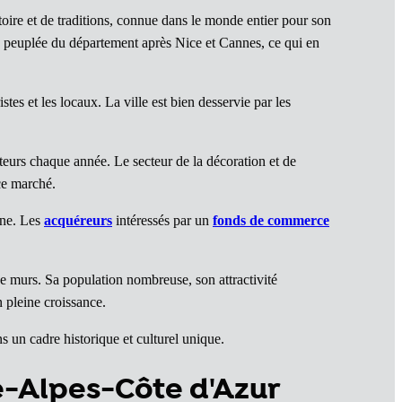
oire et de traditions, connue dans le monde entier pour son
lus peuplée du département après Nice et Cannes, ce qui en
tes et les locaux. La ville est bien desservie par les
iteurs chaque année. Le secteur de la décoration et de
ce marché.
ine. Les
acquéreurs
intéressés par un
fonds de commerce
e murs. Sa population nombreuse, son attractivité
 pleine croissance.
s un cadre historique et culturel unique.
e-Alpes-Côte d'Azur