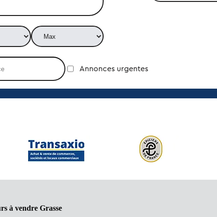
Annonces urgentes
rs à vendre Grasse