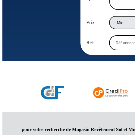
Prix
Réf
pour votre recherche de Magasin Revêtement Sol et Mu