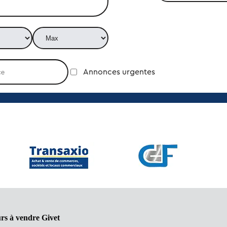
Annonces urgentes
rs à vendre Givet