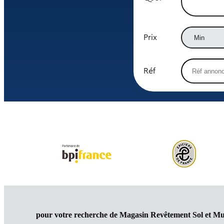
Prix
Réf
pour votre recherche de Magasin Revêtement Sol et Mu