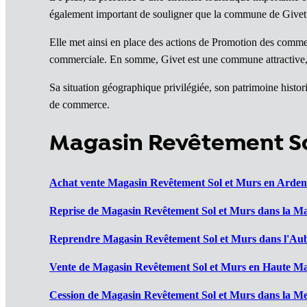
également important de souligner que la commune de Givet est
Elle met ainsi en place des actions de Promotion des commerce
commerciale. En somme, Givet est une commune attractive,
Sa situation géographique privilégiée, son patrimoine histo
de commerce.
Magasin Revêtement Sol
Achat vente Magasin Revêtement Sol et Murs en Arden
Reprise de Magasin Revêtement Sol et Murs dans la Ma
Reprendre Magasin Revêtement Sol et Murs dans l'Aub
Vente de Magasin Revêtement Sol et Murs en Haute Ma
Cession de Magasin Revêtement Sol et Murs dans la Me