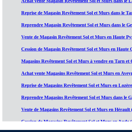
Achat vente Magasin Revêtement Sol et Murs dans le Lo
Reprise de Magasin Revêtement Sol et Murs dans le Ta
Reprendre Magasin Revêtement Sol et Murs dans le Ger
Vente de Magasin Revêtement Sol et Murs en Haute Pyr
Cession de Magasin Revêtement Sol et Murs en Haute 
Magasins Revêtement Sol et Murs à vendre en Tarn et 
Achat vente Magasins Revêtement Sol et Murs en Aveyr
Reprise de Magasins Revêtement Sol et Murs en Lozère
Reprendre Magasins Revêtement Sol et Murs dans le G
Vente de Magasins Revêtement Sol et Murs en Hérault 
Cession de Magasins Revêtement Sol et Murs en Aude (