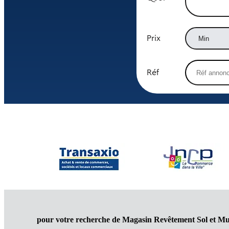
Prix
Réf
pour votre recherche de Magasin Revêtement Sol et Mu