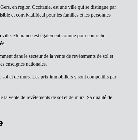
rs, en région Occitanie, est une ville qui se distingue par
ible et convivial,Ideal pour les familles et les personnes
la ville. Fleurance est également connue pour son riche
ée.
mment dans le secteur de la vente de revêtements de sol et
es enseignes nationales.
sol et de murs. Les prix immobiliers y sont compétitifs par
e la vente de revêtements de sol et de murs. Sa qualité de
e