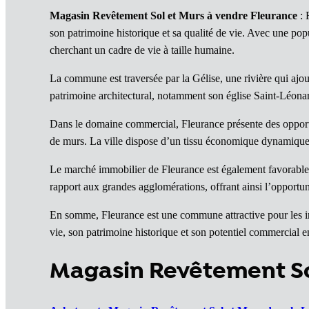
Magasin Revêtement Sol et Murs à vendre Fleurance
: 
son patrimoine historique et sa qualité de vie. Avec une pop
cherchant un cadre de vie à taille humaine.
La commune est traversée par la Gélise, une rivière qui ajou
patrimoine architectural, notamment son église Saint-Léona
Dans le domaine commercial, Fleurance présente des opportu
de murs. La ville dispose d’un tissu économique dynamique 
Le marché immobilier de Fleurance est également favorable 
rapport aux grandes agglomérations, offrant ainsi l’opportu
En somme, Fleurance est une commune attractive pour les in
vie, son patrimoine historique et son potentiel commercial en
Magasin Revêtement Sol