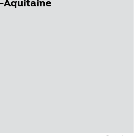
-Aquitaine