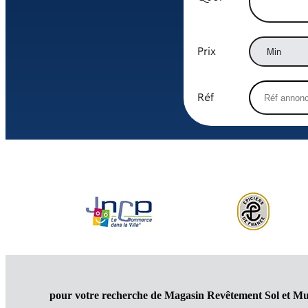
Prix
Réf
pour votre recherche de Magasin Revêtement Sol et Mu