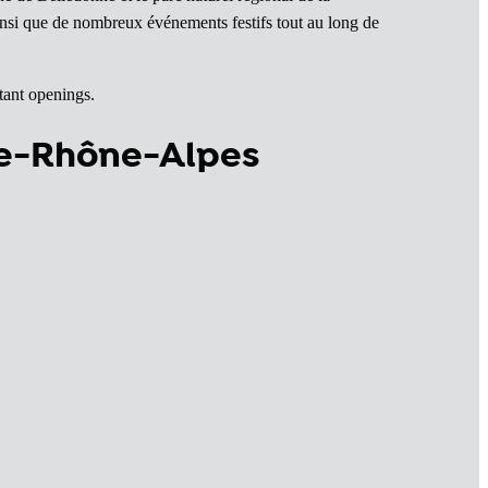
ainsi que de nombreux événements festifs tout au long de
tant openings.
ne-Rhône-Alpes