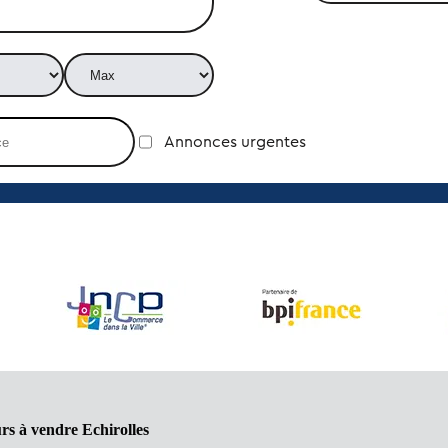
Annonces urgentes
rs à vendre Echirolles