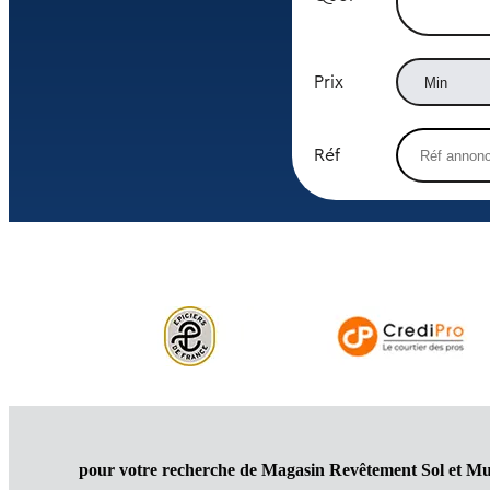
Prix
Réf
pour votre recherche de Magasin Revêtement Sol et Mu