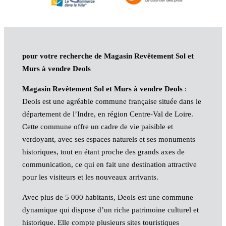
pour votre recherche de Magasin Revêtement Sol et
Murs à vendre Deols
Magasin Revêtement Sol et Murs à vendre Deols
:
Deols est une agréable commune française située dans le
département de l’Indre, en région Centre-Val de Loire.
Cette commune offre un cadre de vie paisible et
verdoyant, avec ses espaces naturels et ses monuments
historiques, tout en étant proche des grands axes de
communication, ce qui en fait une destination attractive
pour les visiteurs et les nouveaux arrivants.
Avec plus de 5 000 habitants, Deols est une commune
dynamique qui dispose d’un riche patrimoine culturel et
historique. Elle compte plusieurs sites touristiques