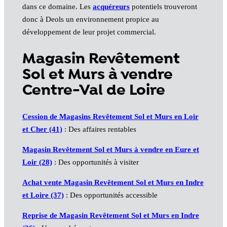
dans ce domaine. Les
acquéreurs
potentiels trouveront
donc à Deols un environnement propice au
développement de leur projet commercial.
Magasin Revêtement
Sol et Murs à vendre
Centre-Val de Loire
Cession de Magasins Revêtement Sol et Murs en Loir
et Cher (41)
: Des affaires rentables
Magasin Revêtement Sol et Murs à vendre en Eure et
Loir (28)
: Des opportunités à visiter
Achat vente Magasin Revêtement Sol et Murs en Indre
et Loire (37)
: Des opportunités accessible
Reprise de Magasin Revêtement Sol et Murs en Indre