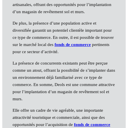
artisanales, offrant des opportunités pour l’implantation
d’un magasin de revêtement sol et murs.
De plus, la présence d’une population active et
diversifiée garantit un potentiel clientèle important pour
ce type de commerce. En outre, il est possible de trouver
sur le marché local des
fonds de commerce
pertinents
pour ce secteur d’activité.
La présence de concurrents existants peut être perçue
comme un atout, offrant la possibilité de s’implanter dans
un environnement déjà familiarisé avec ce type de
commerce. En somme, Deols est une commune attractive
pour l’implantation d’un magasin de revêtement sol et
murs.
Elle offre un cadre de vie agréable, une importante
attractivité touristique et commerciale, ainsi que des
opportunités pour l’acquisition de
fonds de commerce