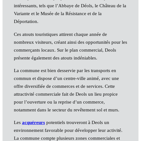
intéressants, tels que l’Abbaye de Déols, le Château de la
Variante et le Musée de la Résistance et de la
Déportation.
Ces atouts touristiques attirent chaque année de
nombreux visiteurs, créant ainsi des opportunités pour les
commerçants locaux. Sur le plan commercial, Deols
présente également des atouts indéniables.
La commune est bien desservie par les transports en
commun et dispose d’un centre-ville animé, avec une
offre diversifiée de commerces et de services. Cette
attractivité commerciale fait de Deols un lieu propice
pour l’ouverture ou la reprise d’un commerce,
notamment dans le secteur du revêtement sol et murs.
Les
acquéreurs
potentiels trouveront à Deols un
environnement favorable pour développer leur activité.
La commune compte plusieurs zones commerciales et