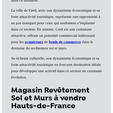
dans ce domaine.
La ville de Creil, avec son dynamisme économique et sa
forte attractivité touristique, représente une opportunité à
ne pas manquer pour ceux qui souhaitent s’implanter
dans ce secteur. En somme, Creil est une commune
attractive, offrant un potentiel commercial intéressant
pour les
acquéreurs
de
fonds de commerce
dans le
domaine du revêtement sol et murs.
Sa richesse culturelle, son dynamisme économique et sa
forte attractivité touristique en font une destination idéale
pour développer une activité dans ce secteur en constante
évolution.
Magasin Revêtement
Sol et Murs à vendre
Hauts-de-France