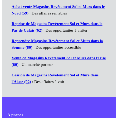
Achat vente Magasins Revêtement Sol et Murs dans le
Nord (59)
: Des affaires rentables
Reprise de Magasins Revêtement Sol et Murs dans le
Pas de Calais (62)
: Des opportunités à visiter
Reprendre Magasins Revêtement Sol et Murs dans la
Somme (80)
: Des opportunités accessible
Vente de Magasins Revêtement Sol et Murs dans l'Oise
(60)
: Un marché porteur
Cession de Magasins Revêtement Sol et Murs dans
l'Aisne (02)
: Des affaires à voir
À propos