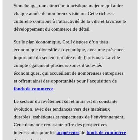
Stonehenge, une attraction touristique majeure qui attire
chaque année de nombreux visiteurs. Cette richesse
culturelle contribue à l’attractivité de la ville et favorise le
développement du commerce de détail.
Sur le plan économique, Creil dispose d’un tissu
économique diversifié et dynamique, avec une présence
importante du secteur tertiaire et de l’artisanat. La ville
compte également plusieurs zones d’activités
économiques, qui accueillent de nombreuses entreprises
et offrent ainsi des opportunités pour l’acquisition de
fonds de commerce
.
Le secteur du revêtement sol et murs est en constante
évolution, avec des tendances vers des matériaux
durables, esthétiques et respectueux de l’environnement.
Cette demande croissante offre des perspectives
intéressantes pour les
acquéreurs
de
fonds de commerce