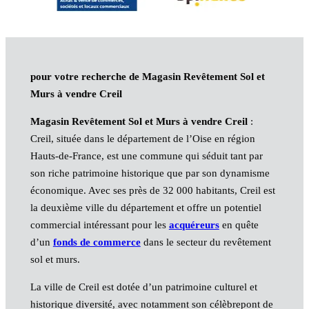
pour votre recherche de Magasin Revêtement Sol et
Murs à vendre Creil
Magasin Revêtement Sol et Murs à vendre Creil
:
Creil, située dans le département de l’Oise en région
Hauts-de-France, est une commune qui séduit tant par
son riche patrimoine historique que par son dynamisme
économique. Avec ses près de 32 000 habitants, Creil est
la deuxième ville du département et offre un potentiel
commercial intéressant pour les
acquéreurs
en quête
d’un
fonds de commerce
dans le secteur du revêtement
sol et murs.
La ville de Creil est dotée d’un patrimoine culturel et
historique diversité, avec notamment son célèbrepont de