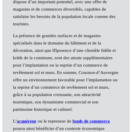
dispose d’un important potentiel, avec une offre de
magasins et de commerces diversifiés, capables de
satisfaire les besoins de la population locale comme des
touristes.
La présence de grandes surfaces et de magasins
spécialisés dans le domaine du bâtiment et de la
décoration, ainsi que lПреsence d’une clientèle fidèle et
kritik de la commune, sont des atouts supplémentaires
pour l’implantation ou la reprise d’un commerce de
revêtement sol et murs. En somme, Cournon-d’Auvergne
offre un environnement favorable pour l’implantation ou
la reprise d’un commerce de revêtement sol et murs,
grâce à sa population croissante, son attractivité
touristique, son dynamisme commercial et son
patrimoine historique et culturel.
L’
acquéreur
ou le repreneur de
fonds de commerce
pourra ainsi bénéficier d’un contexte économique