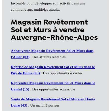
favorable pour développer son activité dans une
commune aux multiples attraits.
Magasin Revêtement
Sol et Murs à vendre
Auvergne-Rhône-Alpes
Achat vente Magasin Revêtement Sol et Murs dans
l'Allier (03)
: Des affaires rentables
Reprise de Magasin Revêtement Sol et Murs dans le
Puy de Dôme (63)
: Des opportunités à visiter
Reprendre Magasin Revêtement Sol et Murs dans le
Cantal (15)
: Des opportunités accessible
Vente de Magasin Revêtement Sol et Murs en Haute
Loire (43)
: Un marché porteur