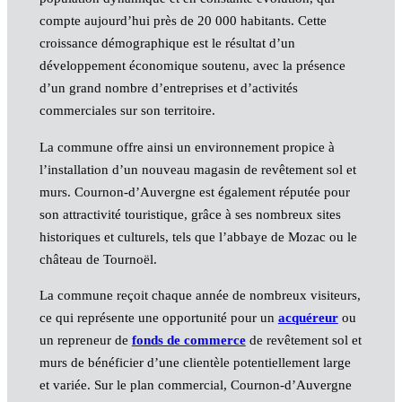
compte aujourd’hui près de 20 000 habitants. Cette
croissance démographique est le résultat d’un
développement économique soutenu, avec la présence
d’un grand nombre d’entreprises et d’activités
commerciales sur son territoire.
La commune offre ainsi un environnement propice à
l’installation d’un nouveau magasin de revêtement sol et
murs. Cournon-d’Auvergne est également réputée pour
son attractivité touristique, grâce à ses nombreux sites
historiques et culturels, tels que l’abbaye de Mozac ou le
château de Tournoël.
La commune reçoit chaque année de nombreux visiteurs,
ce qui représente une opportunité pour un
acquéreur
ou
un repreneur de
fonds de commerce
de revêtement sol et
murs de bénéficier d’une clientèle potentiellement large
et variée. Sur le plan commercial, Cournon-d’Auvergne