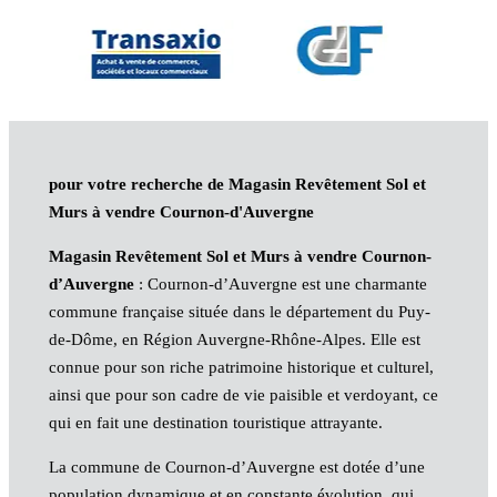
pour votre recherche de Magasin Revêtement Sol et
Murs à vendre Cournon-d'Auvergne
Magasin Revêtement Sol et Murs à vendre Cournon-
d’Auvergne
: Cournon-d’Auvergne est une charmante
commune française située dans le département du Puy-
de-Dôme, en Région Auvergne-Rhône-Alpes. Elle est
connue pour son riche patrimoine historique et culturel,
ainsi que pour son cadre de vie paisible et verdoyant, ce
qui en fait une destination touristique attrayante.
La commune de Cournon-d’Auvergne est dotée d’une
population dynamique et en constante évolution, qui