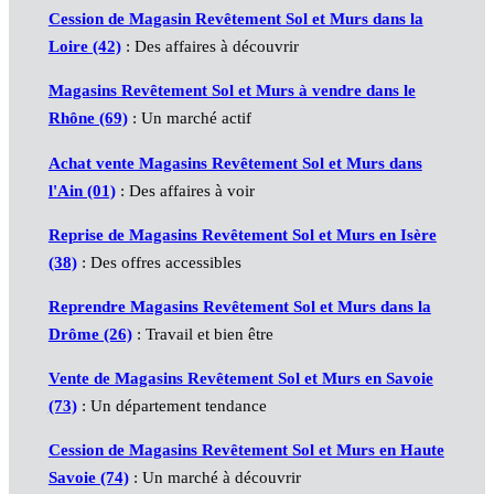
Cession de Magasin Revêtement Sol et Murs dans la
Loire (42)
: Des affaires à découvrir
Magasins Revêtement Sol et Murs à vendre dans le
Rhône (69)
: Un marché actif
Achat vente Magasins Revêtement Sol et Murs dans
l'Ain (01)
: Des affaires à voir
Reprise de Magasins Revêtement Sol et Murs en Isère
(38)
: Des offres accessibles
Reprendre Magasins Revêtement Sol et Murs dans la
Drôme (26)
: Travail et bien être
Vente de Magasins Revêtement Sol et Murs en Savoie
(73)
: Un département tendance
Cession de Magasins Revêtement Sol et Murs en Haute
Savoie (74)
: Un marché à découvrir