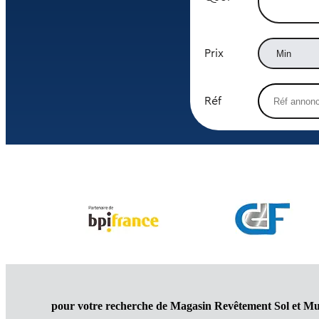
Prix
Réf
pour votre recherche de Magasin Revêtement Sol et Mu