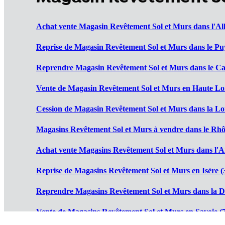
Achat vente Magasin Revêtement Sol et Murs dans l'All
Reprise de Magasin Revêtement Sol et Murs dans le Pu
Reprendre Magasin Revêtement Sol et Murs dans le Can
Vente de Magasin Revêtement Sol et Murs en Haute Loi
Cession de Magasin Revêtement Sol et Murs dans la Loi
Magasins Revêtement Sol et Murs à vendre dans le Rhô
Achat vente Magasins Revêtement Sol et Murs dans l'Ai
Reprise de Magasins Revêtement Sol et Murs en Isère (
Reprendre Magasins Revêtement Sol et Murs dans la D
Vente de Magasins Revêtement Sol et Murs en Savoie (