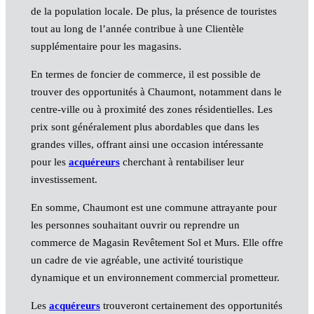
de la population locale. De plus, la présence de touristes
tout au long de l’année contribue à une Clientèle
supplémentaire pour les magasins.
En termes de foncier de commerce, il est possible de
trouver des opportunités à Chaumont, notamment dans le
centre-ville ou à proximité des zones résidentielles. Les
prix sont généralement plus abordables que dans les
grandes villes, offrant ainsi une occasion intéressante
pour les
acquéreurs
cherchant à rentabiliser leur
investissement.
En somme, Chaumont est une commune attrayante pour
les personnes souhaitant ouvrir ou reprendre un
commerce de Magasin Revêtement Sol et Murs. Elle offre
un cadre de vie agréable, une activité touristique
dynamique et un environnement commercial prometteur.
Les
acquéreurs
trouveront certainement des opportunités