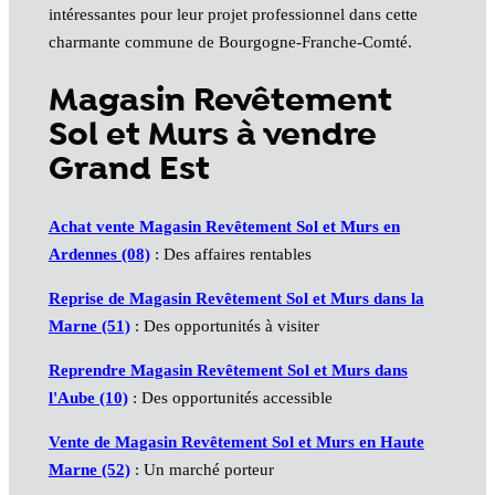
intéressantes pour leur projet professionnel dans cette
charmante commune de Bourgogne-Franche-Comté.
Magasin Revêtement
Sol et Murs à vendre
Grand Est
Achat vente Magasin Revêtement Sol et Murs en
Ardennes (08)
: Des affaires rentables
Reprise de Magasin Revêtement Sol et Murs dans la
Marne (51)
: Des opportunités à visiter
Reprendre Magasin Revêtement Sol et Murs dans
l'Aube (10)
: Des opportunités accessible
Vente de Magasin Revêtement Sol et Murs en Haute
Marne (52)
: Un marché porteur