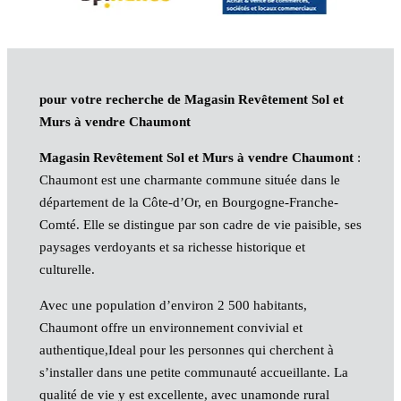
pour votre recherche de Magasin Revêtement Sol et
Murs à vendre Chaumont
Magasin Revêtement Sol et Murs à vendre Chaumont
:
Chaumont est une charmante commune située dans le
département de la Côte-d’Or, en Bourgogne-Franche-
Comté. Elle se distingue par son cadre de vie paisible, ses
paysages verdoyants et sa richesse historique et
culturelle.
Avec une population d’environ 2 500 habitants,
Chaumont offre un environnement convivial et
authentique,Ideal pour les personnes qui cherchent à
s’installer dans une petite communauté accueillante. La
qualité de vie y est excellente, avec unamonde rural