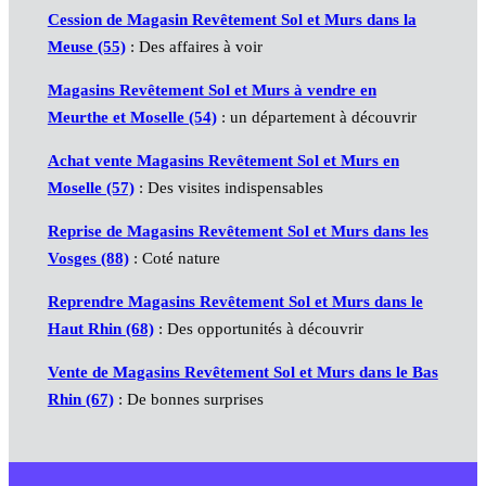
Cession de Magasin Revêtement Sol et Murs dans la
Meuse (55)
: Des affaires à voir
Magasins Revêtement Sol et Murs à vendre en
Meurthe et Moselle (54)
: un département à découvrir
Achat vente Magasins Revêtement Sol et Murs en
Moselle (57)
: Des visites indispensables
Reprise de Magasins Revêtement Sol et Murs dans les
Vosges (88)
: Coté nature
Reprendre Magasins Revêtement Sol et Murs dans le
Haut Rhin (68)
: Des opportunités à découvrir
Vente de Magasins Revêtement Sol et Murs dans le Bas
Rhin (67)
: De bonnes surprises