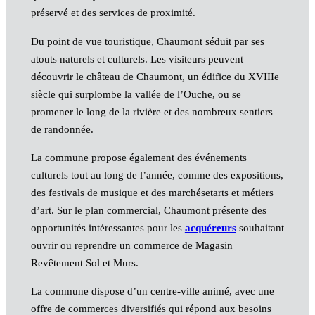
préservé et des services de proximité.
Du point de vue touristique, Chaumont séduit par ses
atouts naturels et culturels. Les visiteurs peuvent
découvrir le château de Chaumont, un édifice du XVIIIe
siècle qui surplombe la vallée de l’Ouche, ou se
promener le long de la rivière et des nombreux sentiers
de randonnée.
La commune propose également des événements
culturels tout au long de l’année, comme des expositions,
des festivals de musique et des marchéset
arts et métiers
d’art. Sur le plan commercial, Chaumont présente des
opportunités intéressantes pour les
acquéreurs
souhaitant
ouvrir ou reprendre un commerce de Magasin
Revêtement Sol et Murs.
La commune dispose d’un centre-ville animé, avec une
offre de commerces diversifiés qui répond aux besoins