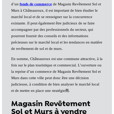
d’un
fonds de commerce
de Magasin Revêtement Sol et
Murs à Châteauroux, il est important de bien étudier le
marché local et de se renseigner sur la concurrence
existante. Il peut également être judicieux de se faire
accompagner par des professionnels du secteur, qui
pourront fournir des conseils et des informations
précieuses sur le marché local et les tendances en matière
de revêtement de sol et de murs.
En somme, Châteauroux est une commune attractive, à la
fois sur le plan touristique et commercial. L’ouverture ou
la reprise d’un commerce de Magasin Revêtement Sol et
Murs dans cette ville peut donc être une décision
judicieuse, à condition de bien analyser le marché local
et de mettre en place une stratégie商.
Magasin Revêtement
Sol et Murs à vendre