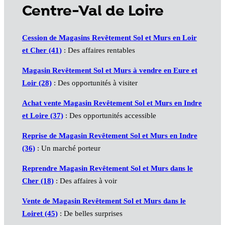
Centre-Val de Loire
Cession de Magasins Revêtement Sol et Murs en Loir
et Cher (41)
: Des affaires rentables
Magasin Revêtement Sol et Murs à vendre en Eure et
Loir (28)
: Des opportunités à visiter
Achat vente Magasin Revêtement Sol et Murs en Indre
et Loire (37)
: Des opportunités accessible
Reprise de Magasin Revêtement Sol et Murs en Indre
(36)
: Un marché porteur
Reprendre Magasin Revêtement Sol et Murs dans le
Cher (18)
: Des affaires à voir
Vente de Magasin Revêtement Sol et Murs dans le
Loiret (45)
: De belles surprises