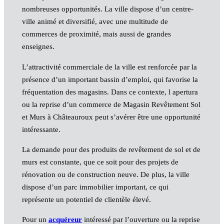
nombreuses opportunités. La ville dispose d’un centre-
ville animé et diversifié, avec une multitude de
commerces de proximité, mais aussi de grandes
enseignes.
L’attractivité commerciale de la ville est renforcée par la
présence d’un important bassin d’emploi, qui favorise la
fréquentation des magasins. Dans ce contexte, l apertura
ou la reprise d’un commerce de Magasin Revêtement Sol
et Murs à Châteauroux peut s’avérer être une opportunité
intéressante.
La demande pour des produits de revêtement de sol et de
murs est constante, que ce soit pour des projets de
rénovation ou de construction neuve. De plus, la ville
dispose d’un parc immobilier important, ce qui
représente un potentiel de clientèle élevé.
Pour un
acquéreur
intéressé par l’ouverture ou la reprise