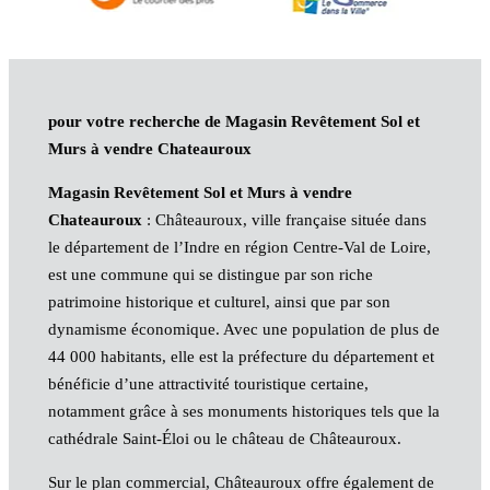
pour votre recherche de Magasin Revêtement Sol et
Murs à vendre Chateauroux
Magasin Revêtement Sol et Murs à vendre
Chateauroux
: Châteauroux, ville française située dans
le département de l’Indre en région Centre-Val de Loire,
est une commune qui se distingue par son riche
patrimoine historique et culturel, ainsi que par son
dynamisme économique. Avec une population de plus de
44 000 habitants, elle est la préfecture du département et
bénéficie d’une attractivité touristique certaine,
notamment grâce à ses monuments historiques tels que la
cathédrale Saint-Éloi ou le château de Châteauroux.
Sur le plan commercial, Châteauroux offre également de