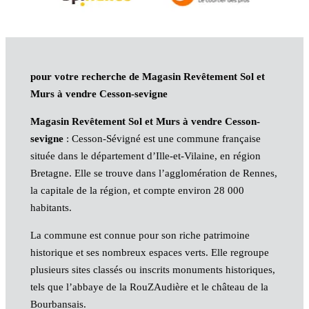
pour votre recherche de Magasin Revêtement Sol et
Murs à vendre Cesson-sevigne
Magasin Revêtement Sol et Murs à vendre Cesson-
sevigne
: Cesson-Sévigné est une commune française
située dans le département d’Ille-et-Vilaine, en région
Bretagne. Elle se trouve dans l’agglomération de Rennes,
la capitale de la région, et compte environ 28 000
habitants.
La commune est connue pour son riche patrimoine
historique et ses nombreux espaces verts. Elle regroupe
plusieurs sites classés ou inscrits monuments historiques,
tels que l’abbaye de la RouZAudière et le château de la
Bourbansais.