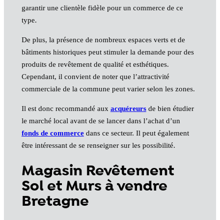
garantir une clientèle fidèle pour un commerce de ce
type.
De plus, la présence de nombreux espaces verts et de
bâtiments historiques peut stimuler la demande pour des
produits de revêtement de qualité et esthétiques.
Cependant, il convient de noter que l’attractivité
commerciale de la commune peut varier selon les zones.
Il est donc recommandé aux
acquéreurs
de bien étudier
le marché local avant de se lancer dans l’achat d’un
fonds de commerce
dans ce secteur. Il peut également
être intéressant de se renseigner sur les possibilité.
Magasin Revêtement
Sol et Murs à vendre
Bretagne