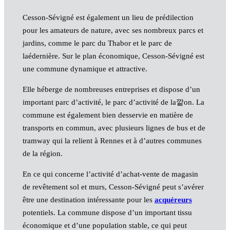
Cesson-Sévigné est également un lieu de prédilection
pour les amateurs de nature, avec ses nombreux parcs et
jardins, comme le parc du Thabor et le parc de
laédernière. Sur le plan économique, Cesson-Sévigné est
une commune dynamique et attractive.
Elle héberge de nombreuses entreprises et dispose d’un
important parc d’activité, le parc d’activité de la깥on. La
commune est également bien desservie en matière de
transports en commun, avec plusieurs lignes de bus et de
tramway qui la relient à Rennes et à d’autres communes
de la région.
En ce qui concerne l’activité d’achat-vente de magasin
de revêtement sol et murs, Cesson-Sévigné peut s’avérer
être une destination intéressante pour les
acquéreurs
potentiels. La commune dispose d’un important tissu
économique et d’une population stable, ce qui peut