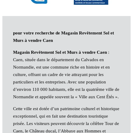
pour votre recherche de Magasin Revêtement Sol et
Murs à vendre Caen
Magasin Revêtement Sol et Murs à vendre Caen
:
Caen, située dans le département du Calvados en
Normandie, est une commune riche en histoire et en
culture, offrant un cadre de vie attrayant pour les
particuliers et les entreprises. Avec une population
d’environ 110 000 habitants, elle est la quatrième ville de
Normandie et appelée souvent la « Ville aux Cent Étés ».
Cette ville est dotée d’un patrimoine culturel et historique
exceptionnel, qui en fait une destination touristique
prisée. Les visiteurs peuvent découvrir la célèbre Tour de
Caen, le Château ducal, l’Abbaye aux Hommes et