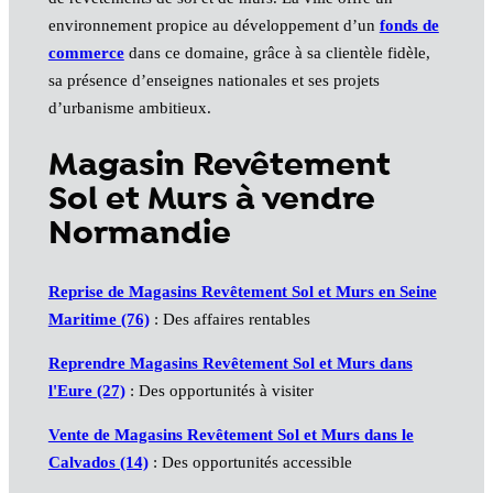
environnement propice au développement d’un
fonds de
commerce
dans ce domaine, grâce à sa clientèle fidèle,
sa présence d’enseignes nationales et ses projets
d’urbanisme ambitieux.
Magasin Revêtement
Sol et Murs à vendre
Normandie
Reprise de Magasins Revêtement Sol et Murs en Seine
Maritime (76)
: Des affaires rentables
Reprendre Magasins Revêtement Sol et Murs dans
l'Eure (27)
: Des opportunités à visiter
Vente de Magasins Revêtement Sol et Murs dans le
Calvados (14)
: Des opportunités accessible