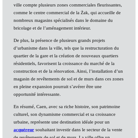
ville compte plusieurs zones commerciales fleurissantes,
comme le centre commercial de la Żak, qui accueille de
nombreux magasins spécialisés dans le domaine du
bricolage et de l’aménagement intérieur.
De plus, la présence de plusieurs grands projets
d’urbanisme dans la ville, tels que la restructuration du
quartier de la gare et la création de nouveaux quartiers
résidentiels, favorisent la croissance du marché de la
construction et de la rénovation. Ainsi, l’installation d’un
magasin de revêtements de sol et de murs dans ces zones
en pleine expansion pourrait s’avérer être une
opportunité intéressante.
En résumé, Caen, avec sa riche histoire, son patrimoine
culturel, son dynamisme commercial et sa croissance
urbaine, représente une destination idéale pour un
acquéreur
souhaitant investir dans le secteur de la vente
de revêtements de sol et de murs. La ville offre un