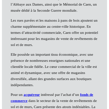
l’Abbaye aux Dames, ainsi que le Mémorial de Caen, un
musée dédié à la Seconde Guerre mondiale.
Les rues pavées et les maisons à pans de bois ajoutent un
charme supplémentaire au centre-ville historique. En
termes d’attractivité commerciale, Caen offre un potentiel
intéressant pour les magasins de vente de revêtements de
sol et de murs.
Elle possède un important tissu économique, avec une
présence de nombreuses enseignes nationales et une
clientèle locale fidèle. Le cœur commercial de la ville est
animé et dynamique, avec une offre de magasins
diversifiée, allant des grandes surfaces aux boutiques
indépendantes.
Pour un
acquéreur
intéressé par l’achat d’un
fonds de
commerce
dans le secteur de la vente de revêtements de
sol et de murs, Caen présente des atouts indéniables. La