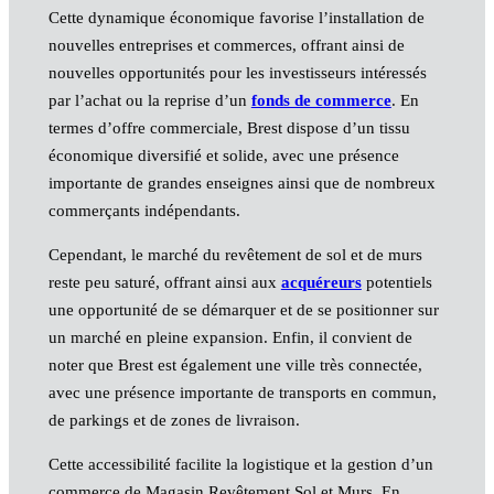
Cette dynamique économique favorise l’installation de
nouvelles entreprises et commerces, offrant ainsi de
nouvelles opportunités pour les investisseurs intéressés
par l’achat ou la reprise d’un
fonds de commerce
. En
termes d’offre commerciale, Brest dispose d’un tissu
économique diversifié et solide, avec une présence
importante de grandes enseignes ainsi que de nombreux
commerçants indépendants.
Cependant, le marché du revêtement de sol et de murs
reste peu saturé, offrant ainsi aux
acquéreurs
potentiels
une opportunité de se démarquer et de se positionner sur
un marché en pleine expansion. Enfin, il convient de
noter que Brest est également une ville très connectée,
avec une présence importante de transports en commun,
de parkings et de zones de livraison.
Cette accessibilité facilite la logistique et la gestion d’un
commerce de Magasin Revêtement Sol et Murs. En