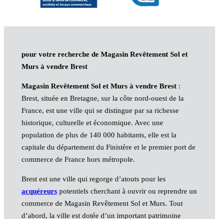
pour votre recherche de Magasin Revêtement Sol et
Murs à vendre Brest
Magasin Revêtement Sol et Murs à vendre Brest
:
Brest, située en Bretagne, sur la côte nord-ouest de la
France, est une ville qui se distingue par sa richesse
historique, culturelle et économique. Avec une
population de plus de 140 000 habitants, elle est la
capitale du département du Finistère et le premier port de
commerce de France hors métropole.
Brest est une ville qui regorge d’atouts pour les
acquéreurs
potentiels cherchant à ouvrir ou reprendre un
commerce de Magasin Revêtement Sol et Murs. Tout
d’abord, la ville est dotée d’un important patrimoine