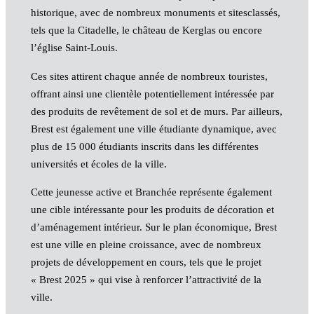
historique, avec de nombreux monuments et sitesclassés,
tels que la Citadelle, le château de Kerglas ou encore
l’église Saint-Louis.
Ces sites attirent chaque année de nombreux touristes,
offrant ainsi une clientèle potentiellement intéressée par
des produits de revêtement de sol et de murs. Par ailleurs,
Brest est également une ville étudiante dynamique, avec
plus de 15 000 étudiants inscrits dans les différentes
universités et écoles de la ville.
Cette jeunesse active et Branchée représente également
une cible intéressante pour les produits de décoration et
d’aménagement intérieur. Sur le plan économique, Brest
est une ville en pleine croissance, avec de nombreux
projets de développement en cours, tels que le projet
« Brest 2025 » qui vise à renforcer l’attractivité de la
ville.