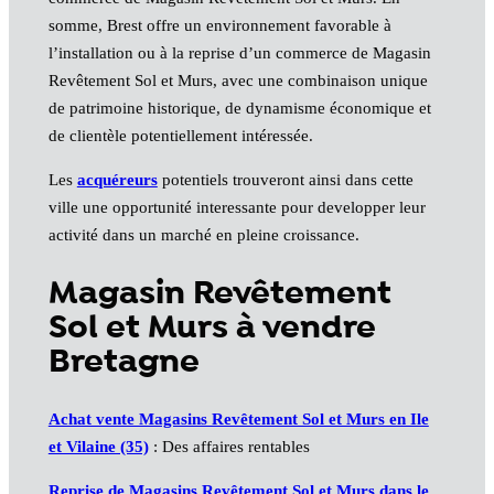
somme, Brest offre un environnement favorable à
l’installation ou à la reprise d’un commerce de Magasin
Revêtement Sol et Murs, avec une combinaison unique
de patrimoine historique, de dynamisme économique et
de clientèle potentiellement intéressée.
Les
acquéreurs
potentiels trouveront ainsi dans cette
ville une opportunité interessante pour developper leur
activité dans un marché en pleine croissance.
Magasin Revêtement
Sol et Murs à vendre
Bretagne
Achat vente Magasins Revêtement Sol et Murs en Ile
et Vilaine (35)
: Des affaires rentables
Reprise de Magasins Revêtement Sol et Murs dans le