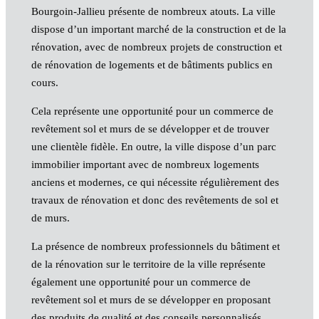
Bourgoin-Jallieu présente de nombreux atouts. La ville
dispose d’un important marché de la construction et de la
rénovation, avec de nombreux projets de construction et
de rénovation de logements et de bâtiments publics en
cours.
Cela représente une opportunité pour un commerce de
revêtement sol et murs de se développer et de trouver
une clientèle fidèle. En outre, la ville dispose d’un parc
immobilier important avec de nombreux logements
anciens et modernes, ce qui nécessite régulièrement des
travaux de rénovation et donc des revêtements de sol et
de murs.
La présence de nombreux professionnels du bâtiment et
de la rénovation sur le territoire de la ville représente
également une opportunité pour un commerce de
revêtement sol et murs de se développer en proposant
des produits de qualité et des conseils personnalisés.