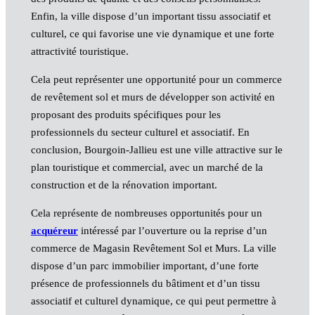
Enfin, la ville dispose d’un important tissu associatif et
culturel, ce qui favorise une vie dynamique et une forte
attractivité touristique.
Cela peut représenter une opportunité pour un commerce
de revêtement sol et murs de développer son activité en
proposant des produits spécifiques pour les
professionnels du secteur culturel et associatif. En
conclusion, Bourgoin-Jallieu est une ville attractive sur le
plan touristique et commercial, avec un marché de la
construction et de la rénovation important.
Cela représente de nombreuses opportunités pour un
acquéreur
intéressé par l’ouverture ou la reprise d’un
commerce de Magasin Revêtement Sol et Murs. La ville
dispose d’un parc immobilier important, d’une forte
présence de professionnels du bâtiment et d’un tissu
associatif et culturel dynamique, ce qui peut permettre à