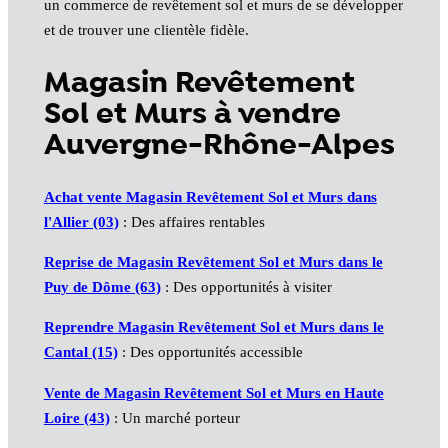
un commerce de revêtement sol et murs de se développer
et de trouver une clientèle fidèle.
Magasin Revêtement
Sol et Murs à vendre
Auvergne-Rhône-Alpes
Achat vente Magasin Revêtement Sol et Murs dans
l'Allier (03)
: Des affaires rentables
Reprise de Magasin Revêtement Sol et Murs dans le
Puy de Dôme (63)
: Des opportunités à visiter
Reprendre Magasin Revêtement Sol et Murs dans le
Cantal (15)
: Des opportunités accessible
Vente de Magasin Revêtement Sol et Murs en Haute
Loire (43)
: Un marché porteur