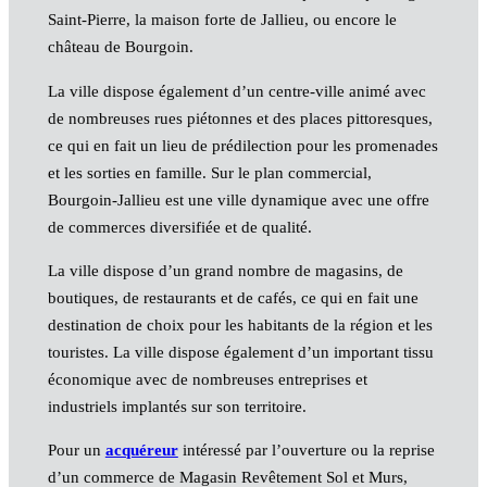
Saint-Pierre, la maison forte de Jallieu, ou encore le
château de Bourgoin.
La ville dispose également d’un centre-ville animé avec
de nombreuses rues piétonnes et des places pittoresques,
ce qui en fait un lieu de prédilection pour les promenades
et les sorties en famille. Sur le plan commercial,
Bourgoin-Jallieu est une ville dynamique avec une offre
de commerces diversifiée et de qualité.
La ville dispose d’un grand nombre de magasins, de
boutiques, de restaurants et de cafés, ce qui en fait une
destination de choix pour les habitants de la région et les
touristes. La ville dispose également d’un important tissu
économique avec de nombreuses entreprises et
industriels implantés sur son territoire.
Pour un
acquéreur
intéressé par l’ouverture ou la reprise
d’un commerce de Magasin Revêtement Sol et Murs,