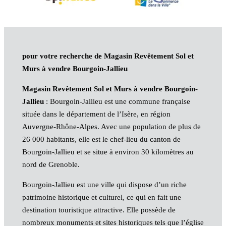
pour votre recherche de Magasin Revêtement Sol et
Murs à vendre Bourgoin-Jallieu
Magasin Revêtement Sol et Murs à vendre Bourgoin-
Jallieu
: Bourgoin-Jallieu est une commune française
située dans le département de l’Isère, en région
Auvergne-Rhône-Alpes. Avec une population de plus de
26 000 habitants, elle est le chef-lieu du canton de
Bourgoin-Jallieu et se situe à environ 30 kilomètres au
nord de Grenoble.
Bourgoin-Jallieu est une ville qui dispose d’un riche
patrimoine historique et culturel, ce qui en fait une
destination touristique attractive. Elle possède de
nombreux monuments et sites historiques tels que l’église