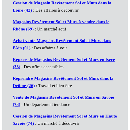
Cession de Magasin Revêtement Sol et Murs dans la
Loire (42)
: Des affaires à découvrir
Magasins Revêtement Sol et Murs à vendre dans le
Rhône (69)
: Un marché actif
Achat vente Magasins Revêtement Sol et Murs dans
l'Ain (01)
: Des affaires à voir
Reprise de Magasins Revêtement Sol et Murs en Isère
(38)
: Des offres accessibles
Reprendre Magasins Revêtement Sol et Murs dans la
Drôme (26)
: Travail et bien être
Vente de Magasins Revêtement Sol et Murs en Savoie
(73)
: Un département tendance
Cession de Magasins Revêtement Sol et Murs en Haute
Savoie (74)
: Un marché à découvrir