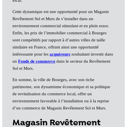
local.
Cette dynamique est une opportunité pour un Magasin
Revêtement Sol et Murs de s’installer dans un
environnement commercial stimulant et en plein essor.
Enfin, les prix de l’immobilier commercial à Bourges
sont compétitifs par rapport à d’autres villes de taille
similaire en France, offrant ainsi une opportunité
intéressante pour les
acquéreurs
souhaitant investir dans
un
Fonds de commerce
dans le secteur du Revêtement
Sol et Murs.
En somme, la ville de Bourges, avec son riche
patrimoine, son dynamisme économique et sa politique
de revitalisation du commerce local, offre un
environnement favorable à l’installation ou à la reprise
d’un commerce de Magasin Revêtement Sol et Murs.
Magasin Revêtement