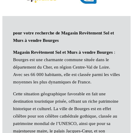
pour votre recherche de Magasin Revêtement Sol et
Murs à vendre Bourges
Magasin Revêtement Sol et Murs à vendre Bourges
:
Bourges est une charmante commune située dans le
département du Cher, en région Centre-Val de Loire.
Avec ses 66 000 habitants, elle est classée parmi les villes
moyennes les plus dynamiques de France.
Cette situation géographique favorable en fait une
destination touristique prisée, offrant un riche patrimoine
historique et culturel. La ville de Bourges est en effet
célèbre pour son célèbre cathédrale gothique, classée au
patrimoine mondial de l’UNESCO, ainsi que pour sa
majestueuse maire, le palais Jacques-Cœur, et son