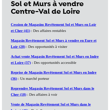
Sol et Murs à vendre
Centre-Val de Loire
Cession de Magasins Revêtement Sol et Murs en Loir
et Cher (41)
: Des affaires rentables
Magasin Revêtement Sol et Murs à vendre en Eure et
Loir (28)
: Des opportunités à visiter
Achat vente Magasin Revêtement Sol et Murs en Indre
et Loire (37)
: Des opportunités accessible
Reprise de Magasin Revêtement Sol et Murs en Indre
(36)
: Un marché porteur
Reprendre Magasin Revêtement Sol et Murs dans le
Cher (18)
: Des affaires à voir
Vente de Magasin Revêtement Sol et Murs dans le