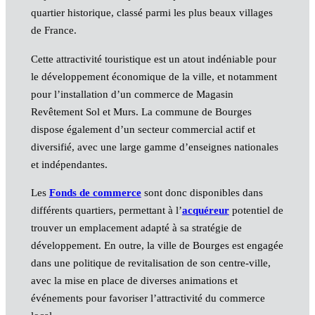
quartier historique, classé parmi les plus beaux villages
de France.
Cette attractivité touristique est un atout indéniable pour
le développement économique de la ville, et notamment
pour l’installation d’un commerce de Magasin
Revêtement Sol et Murs. La commune de Bourges
dispose également d’un secteur commercial actif et
diversifié, avec une large gamme d’enseignes nationales
et indépendantes.
Les
Fonds de commerce
sont donc disponibles dans
différents quartiers, permettant à l’
acquéreur
potentiel de
trouver un emplacement adapté à sa stratégie de
développement. En outre, la ville de Bourges est engagée
dans une politique de revitalisation de son centre-ville,
avec la mise en place de diverses animations et
événements pour favoriser l’attractivité du commerce