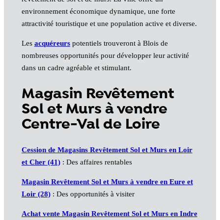
environnement économique dynamique, une forte
attractivité touristique et une population active et diverse.
Les
acquéreurs
potentiels trouveront à Blois de
nombreuses opportunités pour développer leur activité
dans un cadre agréable et stimulant.
Magasin Revêtement
Sol et Murs à vendre
Centre-Val de Loire
Cession de Magasins Revêtement Sol et Murs en Loir
et Cher (41)
: Des affaires rentables
Magasin Revêtement Sol et Murs à vendre en Eure et
Loir (28)
: Des opportunités à visiter
Achat vente Magasin Revêtement Sol et Murs en Indre