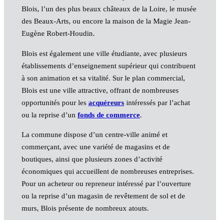
Blois, l’un des plus beaux châteaux de la Loire, le musée
des Beaux-Arts, ou encore la maison de la Magie Jean-
Eugène Robert-Houdin.
Blois est également une ville étudiante, avec plusieurs
établissements d’enseignement supérieur qui contribuent
à son animation et sa vitalité. Sur le plan commercial,
Blois est une ville attractive, offrant de nombreuses
opportunités pour les
acquéreurs
intéressés par l’achat
ou la reprise d’un
fonds de commerce
.
La commune dispose d’un centre-ville animé et
commerçant, avec une variété de magasins et de
boutiques, ainsi que plusieurs zones d’activité
économiques qui accueillent de nombreuses entreprises.
Pour un acheteur ou repreneur intéressé par l’ouverture
ou la reprise d’un magasin de revêtement de sol et de
murs, Blois présente de nombreux atouts.