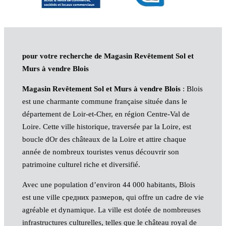
pour votre recherche de Magasin Revêtement Sol et
Murs à vendre Blois
Magasin Revêtement Sol et Murs à vendre Blois
: Blois
est une charmante commune française située dans le
département de Loir-et-Cher, en région Centre-Val de
Loire. Cette ville historique, traversée par la Loire, est
boucle dOr des châteaux de la Loire et attire chaque
année de nombreux touristes venus découvrir son
patrimoine culturel riche et diversifié.
Avec une population d’environ 44 000 habitants, Blois
est une ville средних размеров, qui offre un cadre de vie
agréable et dynamique. La ville est dotée de nombreuses
infrastructures culturelles, telles que le château royal de