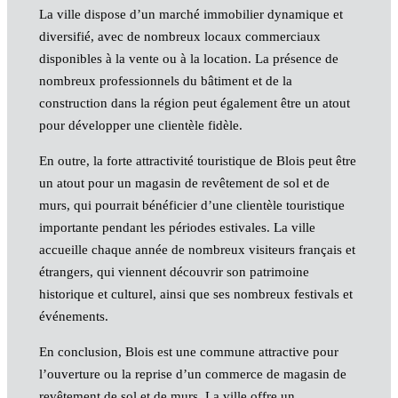
La ville dispose d’un marché immobilier dynamique et
diversifié, avec de nombreux locaux commerciaux
disponibles à la vente ou à la location. La présence de
nombreux professionnels du bâtiment et de la
construction dans la région peut également être un atout
pour développer une clientèle fidèle.
En outre, la forte attractivité touristique de Blois peut être
un atout pour un magasin de revêtement de sol et de
murs, qui pourrait bénéficier d’une clientèle touristique
importante pendant les périodes estivales. La ville
accueille chaque année de nombreux visiteurs français et
étrangers, qui viennent découvrir son patrimoine
historique et culturel, ainsi que ses nombreux festivals et
événements.
En conclusion, Blois est une commune attractive pour
l’ouverture ou la reprise d’un commerce de magasin de
revêtement de sol et de murs. La ville offre un