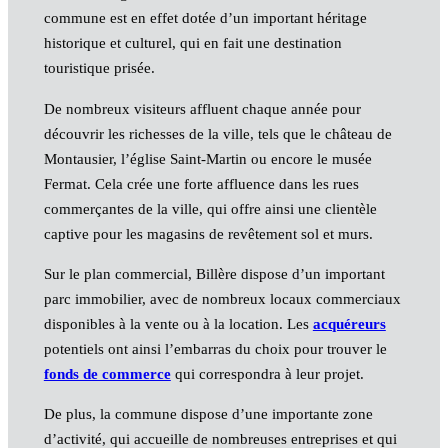
commune est en effet dotée d’un important héritage
historique et culturel, qui en fait une destination
touristique prisée.
De nombreux visiteurs affluent chaque année pour
découvrir les richesses de la ville, tels que le château de
Montausier, l’église Saint-Martin ou encore le musée
Fermat. Cela crée une forte affluence dans les rues
commerçantes de la ville, qui offre ainsi une clientèle
captive pour les magasins de revêtement sol et murs.
Sur le plan commercial, Billère dispose d’un important
parc immobilier, avec de nombreux locaux commerciaux
disponibles à la vente ou à la location. Les
acquéreurs
potentiels ont ainsi l’embarras du choix pour trouver le
fonds de commerce
qui correspondra à leur projet.
De plus, la commune dispose d’une importante zone
d’activité, qui accueille de nombreuses entreprises et qui