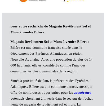
pour votre recherche de Magasin Revêtement Sol et
Murs à vendre Billere
Magasin Revêtement Sol et Murs à vendre Billere
:
Billère est une commune française située dans le
département des Pyrénées-Atlantiques, en région
Nouvelle-Aquitaine. Avec une population de plus de 14
000 habitants, elle est considérée comme l’une des
communes les plus dynamicales de la région.
Située à proximité de Pau, la préfecture des Pyrénées-
Atlantiques, Billère est une commune attractiveness qui
offre de nombreuses opportunités pour les
acquéreurs
potentiels cherchant à investir dans le secteur de l’achat-
vente de magasin de revêtement sol et murs. La