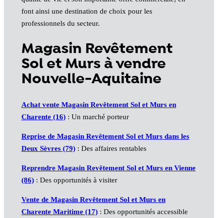
font ainsi une destination de choix pour les
professionnels du secteur.
Magasin Revêtement
Sol et Murs à vendre
Nouvelle-Aquitaine
Achat vente Magasin Revêtement Sol et Murs en
Charente (16)
: Un marché porteur
Reprise de Magasin Revêtement Sol et Murs dans les
Deux Sèvres (79)
: Des affaires rentables
Reprendre Magasin Revêtement Sol et Murs en Vienne
(86)
: Des opportunités à visiter
Vente de Magasin Revêtement Sol et Murs en
Charente Maritime (17)
: Des opportunités accessible