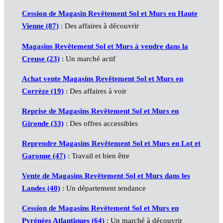
Cession de Magasin Revêtement Sol et Murs en Haute
Vienne (87)
: Des affaires à découvrir
Magasins Revêtement Sol et Murs à vendre dans la
Creuse (23)
: Un marché actif
Achat vente Magasins Revêtement Sol et Murs en
Corrèze (19)
: Des affaires à voir
Reprise de Magasins Revêtement Sol et Murs en
Gironde (33)
: Des offres accessibles
Reprendre Magasins Revêtement Sol et Murs en Lot et
Garonne (47)
: Travail et bien être
Vente de Magasins Revêtement Sol et Murs dans les
Landes (40)
: Un département tendance
Cession de Magasins Revêtement Sol et Murs en
Pyrénées Atlantiques (64)
: Un marché à découvrir