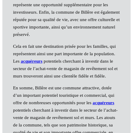
représente une opportunité supplémentaire pour les
investisseurs. Enfin, la commune de Billère est également
réputée pour sa qualité de vie, avec une offre culturelle et
sportive importante, ainsi qu’un environnement naturel
préservé.
Cela en fait une destination prisée pour les familles, qui
représentent ainsi une part importante de la population.
Les
acquéreurs
potentiels cherchant à investir dans le
secteur de l’achat-vente de magasin de revêtement sol et
murs trouveront ainsi une clientèle fidèle et fidèle.
En somme, Billère est une commune attractive, dotée
d’un important potentiel touristique et commercial, qui
offre de nombreuses opportunités pour les
acquéreurs
potentiels cherchant à investir dans le secteur de l’achat-
vente de magasin de revêtement sol et murs. Les atouts
de la commune, tels que son patrimoine historique, sa
qualité de vie et son importante offre commerciale, en