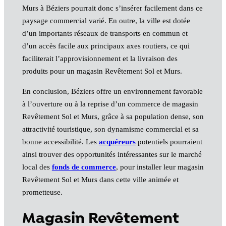
Murs à Béziers pourrait donc s’insérer facilement dans ce
paysage commercial varié. En outre, la ville est dotée
d’un importants réseaux de transports en commun et
d’un accès facile aux principaux axes routiers, ce qui
faciliterait l’approvisionnement et la livraison des
produits pour un magasin Revêtement Sol et Murs.
En conclusion, Béziers offre un environnement favorable
à l’ouverture ou à la reprise d’un commerce de magasin
Revêtement Sol et Murs, grâce à sa population dense, son
attractivité touristique, son dynamisme commercial et sa
bonne accessibilité. Les
acquéreurs
potentiels pourraient
ainsi trouver des opportunités intéressantes sur le marché
local des
fonds de commerce
, pour installer leur magasin
Revêtement Sol et Murs dans cette ville animée et
prometteuse.
Magasin Revêtement