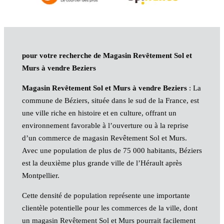
pour votre recherche de Magasin Revêtement Sol et
Murs à vendre Beziers
Magasin Revêtement Sol et Murs à vendre Beziers
: La
commune de Béziers, située dans le sud de la France, est
une ville riche en histoire et en culture, offrant un
environnement favorable à l’ouverture ou à la reprise
d’un commerce de magasin Revêtement Sol et Murs.
Avec une population de plus de 75 000 habitants, Béziers
est la deuxième plus grande ville de l’Hérault après
Montpellier.
Cette densité de population représente une importante
clientèle potentielle pour les commerces de la ville, dont
un magasin Revêtement Sol et Murs pourrait facilement