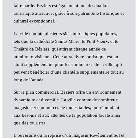
faire partie. Béziers est également une destination
touristique attractive, grâce à son patrimoine historique et
culturel exceptionnel.
La ville compte plusieurs sites touristiques populaires,
tels que la cathédrale Sainte-Marie, le Pont Vieux, et le
Théâtre de Béziers, qui attirent chaque année de
nombreux visiteurs. Cette attractivité touristique est un
atout supplémentaire pour les commerces de la ville, qui
peuvent bénéficier d’une clientèle supplémentaire tout au
long de l’année.
Sur le plan commercial, Béziers offre un environnement
dynamique et diversifié. La ville compte de nombreux
magasins et commerces de toutes tailles, qui répondent
aux besoins et aux attentes de la population locale ainsi
que des touristes.
L’ouverture ou la reprise d’un magasin Revêtement Sol et