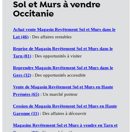
Sol et Murs à vendre
Occitanie
Achat vente Magasin Revêtement Sol et Murs dans le
Lot (46)
: Des affaires rentables
Reprise de Magasin Revêtement Sol et Murs dans le
Tarn (81)
: Des opportunités à visiter
Reprendre Magasin Revêtement Sol et Murs dans le
Gers (32)
: Des opportunités accessible
Vente de Magasin Revêtement Sol et Murs en Haute
Pyrénées (65)
: Un marché porteur
Cession de Magasin Revêtement Sol et Murs en Haute
Garonne (31)
: Des affaires à découvrir
Magasins Revêtement Sol et Murs à vendre en Tarn et