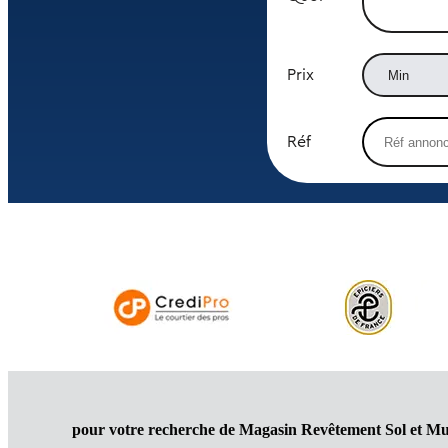
Prix
Réf
pour votre recherche de Magasin Revêtement Sol et M