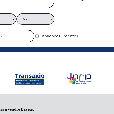
Annonces urgentes
urs à vendre Bayeux