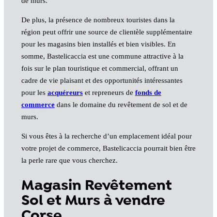
de murs.
De plus, la présence de nombreux touristes dans la
région peut offrir une source de clientèle supplémentaire
pour les magasins bien installés et bien visibles. En
somme, Bastelicaccia est une commune attractive à la
fois sur le plan touristique et commercial, offrant un
cadre de vie plaisant et des opportunités intéressantes
pour les
acquéreurs
et repreneurs de
fonds de
commerce
dans le domaine du revêtement de sol et de
murs.
Si vous êtes à la recherche d’un emplacement idéal pour
votre projet de commerce, Bastelicaccia pourrait bien être
la perle rare que vous cherchez.
Magasin Revêtement
Sol et Murs à vendre
Corse