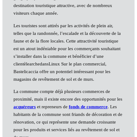
destination touristique attractive, avec de nombreux
visiteurs chaque année.
Les touristes sont attirés par les activités de plein air,
telles que la randonnée, l’escalade et la découverte de la
faune et de la flore locales. Cette attractivité touristique
est un atout indéniable pour les commerçants souhaitant
s’installer dans la commune et bénéficier d’une
clientèlearchedansLinux Sur le plan commercial,
Bastelicaccia offre un potentiel intéressant pour les
magasins de revêtement de sol et de murs.
La commune compte déjà plusieurs commerces de
proximité, mais il existe encore des opportunités pour les
acquéreurs
et repreneurs de
fonds de commerce
. Les
habitants de la commune sont friands de décoration et de
rénovation, ce qui représente une demande croissante
pour les produits et services liés au revêtement de sol et