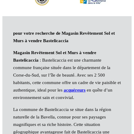
pour votre recherche de Magasin Revêtement Sol et
Murs à vendre Bastelicaccia
Magasin Revêtement Sol et Murs à vendre
Bastelicaccia
: Bastelicaccia est une charmante
commune française située dans le département de la
Corse-du-Sud, sur l’île de beauté. Avec ses 2 500
habitants, cette commune offre un cadre de vie paisible et
authentique, ideal pour les
acquéreurs
en quête d’un
environnement sain et convivial.
La commune de Bastelicaccia se situe dans la région
naturelle de la Bavella, connue pour ses paysages
magnifiques et sa riche histoire. Cette situation
géographique avantageuse fait de Bastelicaccia une