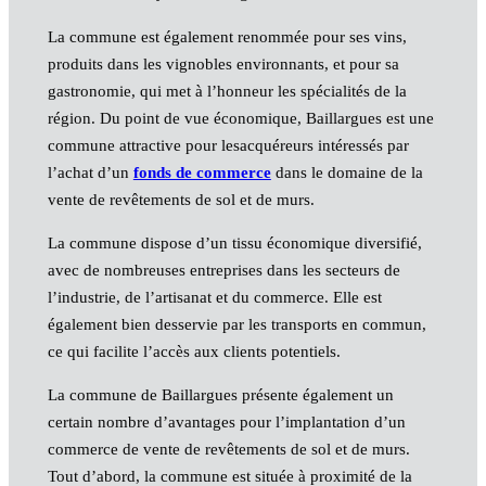
La commune est également renommée pour ses vins,
produits dans les vignobles environnants, et pour sa
gastronomie, qui met à l’honneur les spécialités de la
région. Du point de vue économique, Baillargues est une
commune attractive pour lesacquéreurs intéressés par
l’achat d’un
fonds de commerce
dans le domaine de la
vente de revêtements de sol et de murs.
La commune dispose d’un tissu économique diversifié,
avec de nombreuses entreprises dans les secteurs de
l’industrie, de l’artisanat et du commerce. Elle est
également bien desservie par les transports en commun,
ce qui facilite l’accès aux clients potentiels.
La commune de Baillargues présente également un
certain nombre d’avantages pour l’implantation d’un
commerce de vente de revêtements de sol et de murs.
Tout d’abord, la commune est située à proximité de la