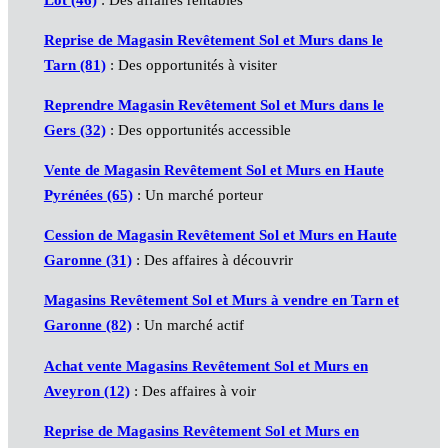
Lot (46)
: Des affaires rentables
Reprise de Magasin Revêtement Sol et Murs dans le
Tarn (81)
: Des opportunités à visiter
Reprendre Magasin Revêtement Sol et Murs dans le
Gers (32)
: Des opportunités accessible
Vente de Magasin Revêtement Sol et Murs en Haute
Pyrénées (65)
: Un marché porteur
Cession de Magasin Revêtement Sol et Murs en Haute
Garonne (31)
: Des affaires à découvrir
Magasins Revêtement Sol et Murs à vendre en Tarn et
Garonne (82)
: Un marché actif
Achat vente Magasins Revêtement Sol et Murs en
Aveyron (12)
: Des affaires à voir
Reprise de Magasins Revêtement Sol et Murs en