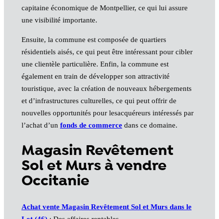
capitaine économique de Montpellier, ce qui lui assure
une visibilité importante.
Ensuite, la commune est composée de quartiers
résidentiels aisés, ce qui peut être intéressant pour cibler
une clientèle particulière. Enfin, la commune est
également en train de développer son attractivité
touristique, avec la création de nouveaux hébergements
et d’infrastructures culturelles, ce qui peut offrir de
nouvelles opportunités pour lesacquéreurs intéressés par
l’achat d’un
fonds de commerce
dans ce domaine.
Magasin Revêtement
Sol et Murs à vendre
Occitanie
Achat vente Magasin Revêtement Sol et Murs dans le