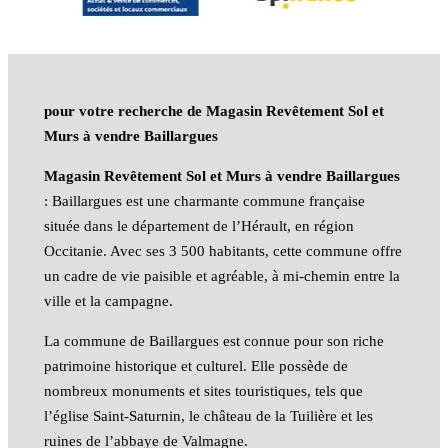
pour votre recherche de Magasin Revêtement Sol et
Murs à vendre Baillargues
Magasin Revêtement Sol et Murs à vendre Baillargues
: Baillargues est une charmante commune française
située dans le département de l’Hérault, en région
Occitanie. Avec ses 3 500 habitants, cette commune offre
un cadre de vie paisible et agréable, à mi-chemin entre la
ville et la campagne.
La commune de Baillargues est connue pour son riche
patrimoine historique et culturel. Elle possède de
nombreux monuments et sites touristiques, tels que
l’église Saint-Saturnin, le château de la Tuilière et les
ruines de l’abbaye de Valmagne.