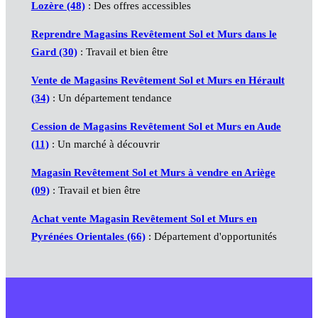
Lozère (48)
: Des offres accessibles
Reprendre Magasins Revêtement Sol et Murs dans le
Gard (30)
: Travail et bien être
Vente de Magasins Revêtement Sol et Murs en Hérault
(34)
: Un département tendance
Cession de Magasins Revêtement Sol et Murs en Aude
(11)
: Un marché à découvrir
Magasin Revêtement Sol et Murs à vendre en Ariège
(09)
: Travail et bien être
Achat vente Magasin Revêtement Sol et Murs en
Pyrénées Orientales (66)
: Département d'opportunités