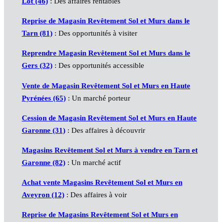
Lot (46)
: Des affaires rentables
Reprise de Magasin Revêtement Sol et Murs dans le
Tarn (81)
: Des opportunités à visiter
Reprendre Magasin Revêtement Sol et Murs dans le
Gers (32)
: Des opportunités accessible
Vente de Magasin Revêtement Sol et Murs en Haute
Pyrénées (65)
: Un marché porteur
Cession de Magasin Revêtement Sol et Murs en Haute
Garonne (31)
: Des affaires à découvrir
Magasins Revêtement Sol et Murs à vendre en Tarn et
Garonne (82)
: Un marché actif
Achat vente Magasins Revêtement Sol et Murs en
Aveyron (12)
: Des affaires à voir
Reprise de Magasins Revêtement Sol et Murs en