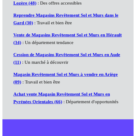
Lozère (48)
: Des offres accessibles
Reprendre Magasins Revêtement Sol et Murs dans le
Gard (30)
: Travail et bien être
Vente de Magasins Revêtement Sol et Murs en Hérault
(34)
: Un département tendance
Cession de Magasins Revêtement Sol et Murs en Aude
(11)
: Un marché à découvrir
Magasin Revêtement Sol et Murs à vendre en Ariège
(09)
: Travail et bien être
Achat vente Magasin Revêtement Sol et Murs en
Pyrénées Orientales (66)
: Département d'opportunités