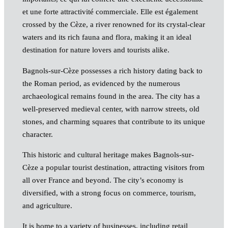
et une forte attractivité commerciale. Elle est également
crossed by the Cèze, a river renowned for its crystal-clear
waters and its rich fauna and flora, making it an ideal
destination for nature lovers and tourists alike.
Bagnols-sur-Cèze possesses a rich history dating back to
the Roman period, as evidenced by the numerous
archaeological remains found in the area. The city has a
well-preserved medieval center, with narrow streets, old
stones, and charming squares that contribute to its unique
character.
This historic and cultural heritage makes Bagnols-sur-
Cèze a popular tourist destination, attracting visitors from
all over France and beyond. The city’s economy is
diversified, with a strong focus on commerce, tourism,
and agriculture.
It is home to a variety of businesses, including retail