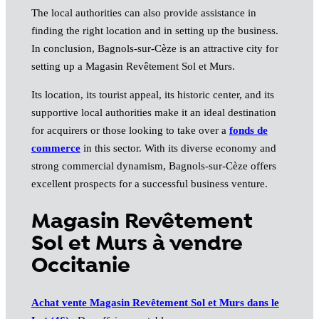
The local authorities can also provide assistance in
finding the right location and in setting up the business.
In conclusion, Bagnols-sur-Cèze is an attractive city for
setting up a Magasin Revêtement Sol et Murs.
Its location, its tourist appeal, its historic center, and its
supportive local authorities make it an ideal destination
for acquirers or those looking to take over a
fonds de
commerce
in this sector. With its diverse economy and
strong commercial dynamism, Bagnols-sur-Cèze offers
excellent prospects for a successful business venture.
Magasin Revêtement
Sol et Murs à vendre
Occitanie
Achat vente Magasin Revêtement Sol et Murs dans le