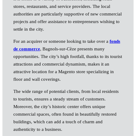
stores, restaurants, and service providers. The local
authorities are particularly supportive of new commercial
projects and offer assistance to entrepreneurs wishing to
settle in the city.
For an acquirer or someone looking to take over a
fonds
de commerce
, Bagnols-sur-Cèze presents many
opportunities. The city’s high footfall, thanks to its tourist
attractions and commercial dynamism, makes it an
attractive location for a Magento store specializing in
floor and wall coverings.
The wide range of potential clients, from local residents
to tourists, ensures a steady stream of customers.
Moreover, the city’s historic center offers unique
commercial spaces, often found in beautifully restored
buildings, which can add a touch of charm and
authenticity to a business.