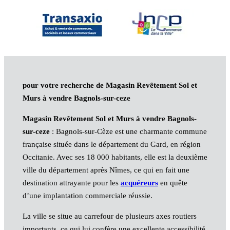
pour votre recherche de Magasin Revêtement Sol et
Murs à vendre Bagnols-sur-ceze
Magasin Revêtement Sol et Murs à vendre Bagnols-
sur-ceze
: Bagnols-sur-Cèze est une charmante commune
française située dans le département du Gard, en région
Occitanie. Avec ses 18 000 habitants, elle est la deuxième
ville du département après Nîmes, ce qui en fait une
destination attrayante pour les
acquéreurs
en quête
d’une implantation commerciale réussie.
La ville se situe au carrefour de plusieurs axes routiers
importants, ce qui lui confère une excellente accessibilité