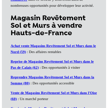
nombreuses opportunités pour développer leur activité.
Magasin Revêtement
Sol et Murs à vendre
Hauts-de-France
Achat vente Magasins Revêtement Sol et Murs dans le
Nord (59)
: Des affaires rentables
Reprise de Magasins Revêtement Sol et Murs dans le
Pas de Calais (62)
: Des opportunités à visiter
Reprendre Magasins Revêtement Sol et Murs dans la
Somme (80)
: Des opportunités accessible
Vente de Magasins Revêtement Sol et Murs dans l'Oise
(60)
: Un marché porteur