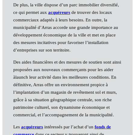
De plus, la ville dispose d’un parc immobilier diversifié,
ce qui permet aux
acquéreurs
de trouver des locaux
commerciaux adaptés à leurs besoins. En outre, la
municipalité d’Arras accorde une grande importance au
développement économique de la ville et met en place
des mesures incitatives pour favoriser l’installation
d’entreprises sur son territoire.
Des aides financières et des mesures de soutien sont ainsi
proposées aux nouveaux commerçants pour les aider
àlaunch leur activité dans les meilleures conditions. En
définitive, Arras offre un environnement propice à
l’implantation d’un magasin de revêtement sol et murs,
grâce à sa situation géographique centrale, son riche
patrimoine culturel, son dynamisme économique et
commercial, et l’accompagnement de la municipalité.
Les
acquéreurs
intéressés par l’achat d’un
fonds de
commerce
dans ce secteur y trouveront ainsi de