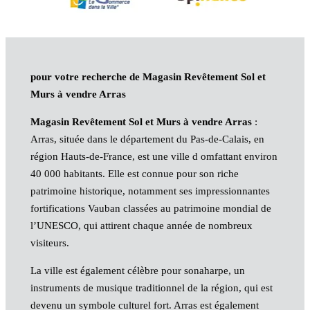
pour votre recherche de Magasin Revêtement Sol et
Murs à vendre Arras
Magasin Revêtement Sol et Murs à vendre Arras
:
Arras, située dans le département du Pas-de-Calais, en
région Hauts-de-France, est une ville d omfattant environ
40 000 habitants. Elle est connue pour son riche
patrimoine historique, notamment ses impressionnantes
fortifications Vauban classées au patrimoine mondial de
l’UNESCO, qui attirent chaque année de nombreux
visiteurs.
La ville est également célèbre pour sonaharpe, un
instruments de musique traditionnel de la région, qui est
devenu un symbole culturel fort. Arras est également