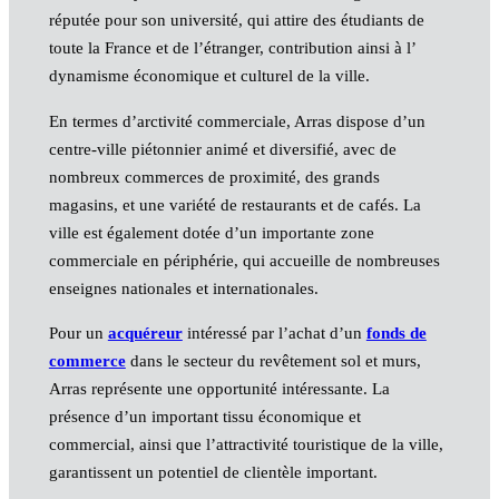
réputée pour son université, qui attire des étudiants de
toute la France et de l’étranger, contribution ainsi à l’
dynamisme économique et culturel de la ville.
En termes d’arctivité commerciale, Arras dispose d’un
centre-ville piétonnier animé et diversifié, avec de
nombreux commerces de proximité, des grands
magasins, et une variété de restaurants et de cafés. La
ville est également dotée d’un importante zone
commerciale en périphérie, qui accueille de nombreuses
enseignes nationales et internationales.
Pour un
acquéreur
intéressé par l’achat d’un
fonds de
commerce
dans le secteur du revêtement sol et murs,
Arras représente une opportunité intéressante. La
présence d’un important tissu économique et
commercial, ainsi que l’attractivité touristique de la ville,
garantissent un potentiel de clientèle important.