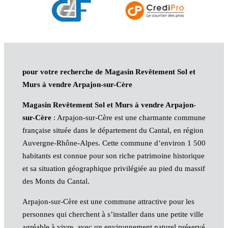
pour votre recherche de Magasin Revêtement Sol et
Murs à vendre Arpajon-sur-Cère
Magasin Revêtement Sol et Murs à vendre Arpajon-
sur-Cère
: Arpajon-sur-Cère est une charmante commune
française située dans le département du Cantal, en région
Auvergne-Rhône-Alpes. Cette commune d’environ 1 500
habitants est connue pour son riche patrimoine historique
et sa situation géographique privilégiée au pied du massif
des Monts du Cantal.
Arpajon-sur-Cère est une commune attractive pour les
personnes qui cherchent à s’installer dans une petite ville
agréable à vivre, avec un environnement naturel préservé