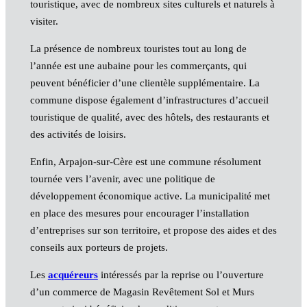
touristique, avec de nombreux sites culturels et naturels à
visiter.
La présence de nombreux touristes tout au long de
l’année est une aubaine pour les commerçants, qui
peuvent bénéficier d’une clientèle supplémentaire. La
commune dispose également d’infrastructures d’accueil
touristique de qualité, avec des hôtels, des restaurants et
des activités de loisirs.
Enfin, Arpajon-sur-Cère est une commune résolument
tournée vers l’avenir, avec une politique de
développement économique active. La municipalité met
en place des mesures pour encourager l’installation
d’entreprises sur son territoire, et propose des aides et des
conseils aux porteurs de projets.
Les
acquéreurs
intéressés par la reprise ou l’ouverture
d’un commerce de Magasin Revêtement Sol et Murs