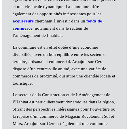
et une vie locale dynamique. La commune offre
également des opportunités intéressantes pour les
acquéreurs
cherchant à investir dans un
fonds de
commerce
, notamment dans le secteur de
l’aménagement de l’habitat.
La commune est en effet dotée d’une économie
diversifiée, avec un bon équilibre entre les secteurs
tertiaire, artisanal et commercial. Arpajon-sur-Cère
dispose d’un centre-ville animé, avec une variété de
commerces de proximité, qui attire une clientèle locale et
touristique.
Le secteur de la Construction et de l’Aménagement de
l’Habitat est particulièrement dynamiques dans la région,
offrant des perspectives intéressantes pour l’ouverture ou
la reprise d’un commerce de Magasin Revêtement Sol et
Murs. Arpajon-sur-Cère est également une commune