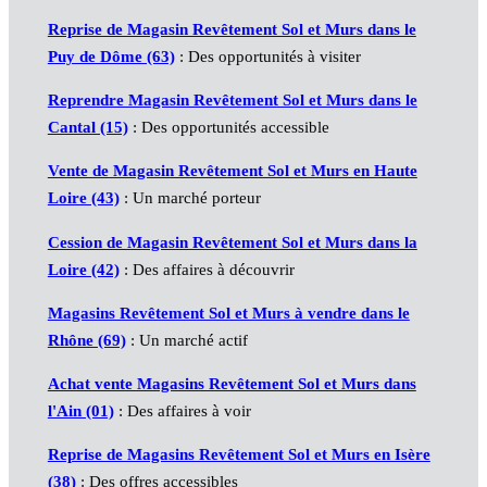
Reprise de Magasin Revêtement Sol et Murs dans le
Puy de Dôme (63)
: Des opportunités à visiter
Reprendre Magasin Revêtement Sol et Murs dans le
Cantal (15)
: Des opportunités accessible
Vente de Magasin Revêtement Sol et Murs en Haute
Loire (43)
: Un marché porteur
Cession de Magasin Revêtement Sol et Murs dans la
Loire (42)
: Des affaires à découvrir
Magasins Revêtement Sol et Murs à vendre dans le
Rhône (69)
: Un marché actif
Achat vente Magasins Revêtement Sol et Murs dans
l'Ain (01)
: Des affaires à voir
Reprise de Magasins Revêtement Sol et Murs en Isère
(38)
: Des offres accessibles