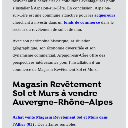
peuvent ainsi bénéficier de conditions avantageuses pour
s’installer à Arpajon-sur-Cère. En conclusion, Arpajon-
sur-Cère est une commune attractive pour les
acquéreurs
cherchant à investir dans un
fonds de commerce
dans le
secteur du revêtement de sol et de mur.
Avec son patrimoine historique, sa situation
géographique, son économie diversifiée et son
dynamisme commercial, Arpajon-sur-Cère offre des
perspectives intéressantes pour l’installation d’un
commerce de Magasin Revêtement Sol et Murs.
Magasin Revêtement
Sol et Murs à vendre
Auvergne-Rhône-Alpes
Achat vente Magasin Revêtement Sol et Murs dans
l'Allier (03)
: Des affaires rentables