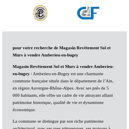
pour votre recherche de Magasin Revêtement Sol et
Murs à vendre Amberieu-en-bugey
Magasin Revêtement Sol et Murs à vendre Amberieu-
en-bugey
: Amberieu-en-Bugey est une charmante
commune française située dans le département de l’Ain,
en région Auvergne-Rhône-Alpes. Avec ses près de 5
000 habitants, elle offre un cadre de vie attrayant alliant
patrimoine historique, qualité de vie et dynamisme
économique.
La commune se distingue par son riche patrimoine
architectural, avec ses rues pittoresques, ses maisons à