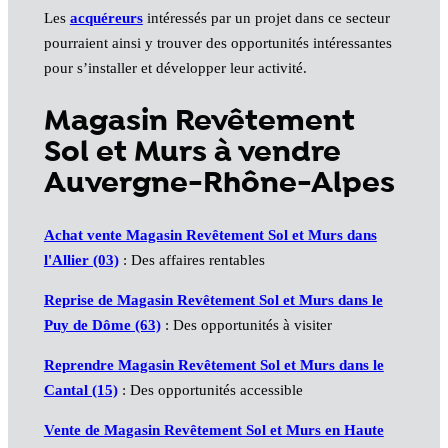
Les
acquéreurs
intéressés par un projet dans ce secteur
pourraient ainsi y trouver des opportunités intéressantes
pour s’installer et développer leur activité.
Magasin Revêtement
Sol et Murs à vendre
Auvergne-Rhône-Alpes
Achat vente Magasin Revêtement Sol et Murs dans
l'Allier (03)
: Des affaires rentables
Reprise de Magasin Revêtement Sol et Murs dans le
Puy de Dôme (63)
: Des opportunités à visiter
Reprendre Magasin Revêtement Sol et Murs dans le
Cantal (15)
: Des opportunités accessible
Vente de Magasin Revêtement Sol et Murs en Haute