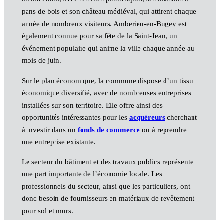
pans de bois et son château médiéval, qui attirent chaque
année de nombreux visiteurs. Amberieu-en-Bugey est
également connue pour sa fête de la Saint-Jean, un
événement populaire qui anime la ville chaque année au
mois de juin.
Sur le plan économique, la commune dispose d’un tissu
économique diversifié, avec de nombreuses entreprises
installées sur son territoire. Elle offre ainsi des
opportunités intéressantes pour les
acquéreurs
cherchant
à investir dans un
fonds de commerce
ou à reprendre
une entreprise existante.
Le secteur du bâtiment et des travaux publics représente
une part importante de l’économie locale. Les
professionnels du secteur, ainsi que les particuliers, ont
donc besoin de fournisseurs en matériaux de revêtement
pour sol et murs.