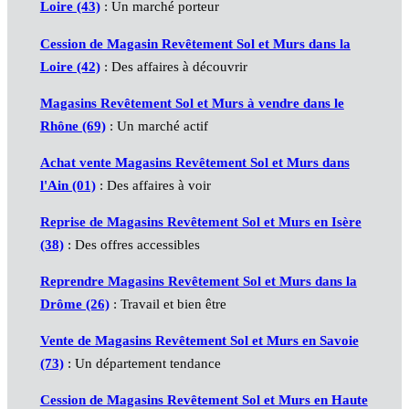
Loire (43)
: Un marché porteur
Cession de Magasin Revêtement Sol et Murs dans la
Loire (42)
: Des affaires à découvrir
Magasins Revêtement Sol et Murs à vendre dans le
Rhône (69)
: Un marché actif
Achat vente Magasins Revêtement Sol et Murs dans
l'Ain (01)
: Des affaires à voir
Reprise de Magasins Revêtement Sol et Murs en Isère
(38)
: Des offres accessibles
Reprendre Magasins Revêtement Sol et Murs dans la
Drôme (26)
: Travail et bien être
Vente de Magasins Revêtement Sol et Murs en Savoie
(73)
: Un département tendance
Cession de Magasins Revêtement Sol et Murs en Haute