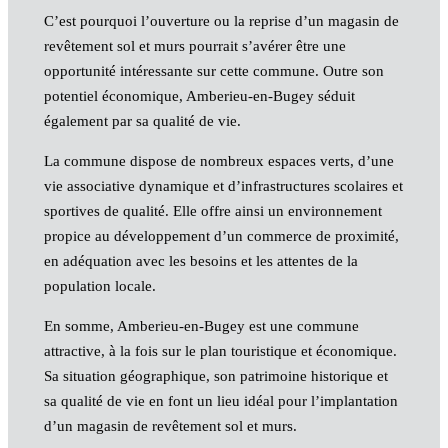
C’est pourquoi l’ouverture ou la reprise d’un magasin de
revêtement sol et murs pourrait s’avérer être une
opportunité intéressante sur cette commune. Outre son
potentiel économique, Amberieu-en-Bugey séduit
également par sa qualité de vie.
La commune dispose de nombreux espaces verts, d’une
vie associative dynamique et d’infrastructures scolaires et
sportives de qualité. Elle offre ainsi un environnement
propice au développement d’un commerce de proximité,
en adéquation avec les besoins et les attentes de la
population locale.
En somme, Amberieu-en-Bugey est une commune
attractive, à la fois sur le plan touristique et économique.
Sa situation géographique, son patrimoine historique et
sa qualité de vie en font un lieu idéal pour l’implantation
d’un magasin de revêtement sol et murs.