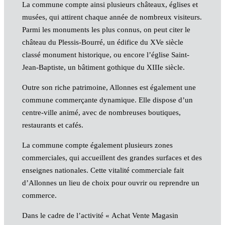
La commune compte ainsi plusieurs châteaux, églises et
musées, qui attirent chaque année de nombreux visiteurs.
Parmi les monuments les plus connus, on peut citer le
château du Plessis-Bourré, un édifice du XVe siècle
classé monument historique, ou encore l’église Saint-
Jean-Baptiste, un bâtiment gothique du XIIIe siècle.
Outre son riche patrimoine, Allonnes est également une
commune commerçante dynamique. Elle dispose d’un
centre-ville animé, avec de nombreuses boutiques,
restaurants et cafés.
La commune compte également plusieurs zones
commerciales, qui accueillent des grandes surfaces et des
enseignes nationales. Cette vitalité commerciale fait
d’Allonnes un lieu de choix pour ouvrir ou reprendre un
commerce.
Dans le cadre de l’activité « Achat Vente Magasin