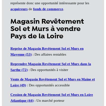
représente donc une opportunité intéressante pour les
acquéreurs
de
fonds de commerce
.
Magasin Revêtement
Sol et Murs à vendre
Pays de la Loire
Reprise de Magasin Revêtement Sol et Murs en
Mayenne (53)
: Des affaires rentables
Reprendre Magasin Revêtement Sol et Murs dans la
Sarthe (72)
: Des opportunités à visiter
Vente de Magasin Revêtement Sol et Murs en Maine et
Loire (49)
: Des opportunités accessible
Cession de Magasin Revêtement Sol et Murs en Loire
Atlantique (44)
: Un marché porteur