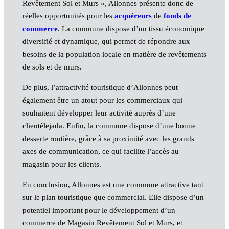
Revêtement Sol et Murs », Allonnes présente donc de
réelles opportunités pour les
acquéreurs
de
fonds de
commerce
. La commune dispose d’un tissu économique
diversifié et dynamique, qui permet de répondre aux
besoins de la population locale en matière de revêtements
de sols et de murs.
De plus, l’attractivité touristique d’Allonnes peut
également être un atout pour les commerciaux qui
souhaitent développer leur activité auprès d’une
clientèlejada. Enfin, la commune dispose d’une bonne
desserte routière, grâce à sa proximité avec les grands
axes de communication, ce qui facilite l’accès au
magasin pour les clients.
En conclusion, Allonnes est une commune attractive tant
sur le plan touristique que commercial. Elle dispose d’un
potentiel important pour le développement d’un
commerce de Magasin Revêtement Sol et Murs, et