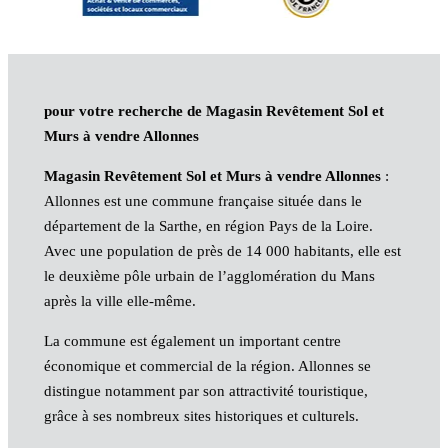
pour votre recherche de Magasin Revêtement Sol et
Murs à vendre Allonnes
Magasin Revêtement Sol et Murs à vendre Allonnes
:
Allonnes est une commune française située dans le
département de la Sarthe, en région Pays de la Loire.
Avec une population de près de 14 000 habitants, elle est
le deuxième pôle urbain de l’agglomération du Mans
après la ville elle-même.
La commune est également un important centre
économique et commercial de la région. Allonnes se
distingue notamment par son attractivité touristique,
grâce à ses nombreux sites historiques et culturels.