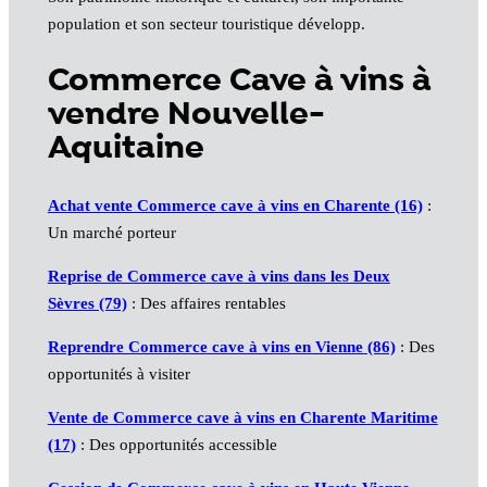
population et son secteur touristique développ.
Commerce Cave à vins à
vendre Nouvelle-
Aquitaine
Achat vente Commerce cave à vins en Charente (16)
:
Un marché porteur
Reprise de Commerce cave à vins dans les Deux
Sèvres (79)
: Des affaires rentables
Reprendre Commerce cave à vins en Vienne (86)
: Des
opportunités à visiter
Vente de Commerce cave à vins en Charente Maritime
(17)
: Des opportunités accessible