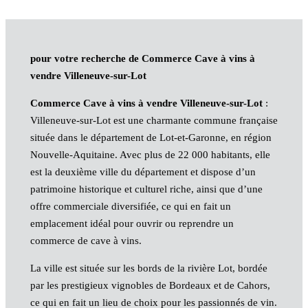
pour votre recherche de Commerce Cave à vins à
vendre Villeneuve-sur-Lot
Commerce Cave à vins à vendre Villeneuve-sur-Lot
:
Villeneuve-sur-Lot est une charmante commune française
située dans le département de Lot-et-Garonne, en région
Nouvelle-Aquitaine. Avec plus de 22 000 habitants, elle
est la deuxième ville du département et dispose d’un
patrimoine historique et culturel riche, ainsi que d’une
offre commerciale diversifiée, ce qui en fait un
emplacement idéal pour ouvrir ou reprendre un
commerce de cave à vins.
La ville est située sur les bords de la rivière Lot, bordée
par les prestigieux vignobles de Bordeaux et de Cahors,
ce qui en fait un lieu de choix pour les passionnés de vin.