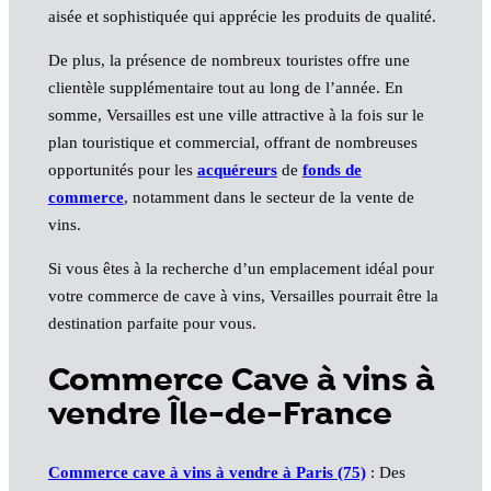
aisée et sophistiquée qui apprécie les produits de qualité.
De plus, la présence de nombreux touristes offre une
clientèle supplémentaire tout au long de l’année. En
somme, Versailles est une ville attractive à la fois sur le
plan touristique et commercial, offrant de nombreuses
opportunités pour les
acquéreurs
de
fonds de
commerce
, notamment dans le secteur de la vente de
vins.
Si vous êtes à la recherche d’un emplacement idéal pour
votre commerce de cave à vins, Versailles pourrait être la
destination parfaite pour vous.
Commerce Cave à vins à
vendre Île-de-France
Commerce cave à vins à vendre à Paris (75)
: Des