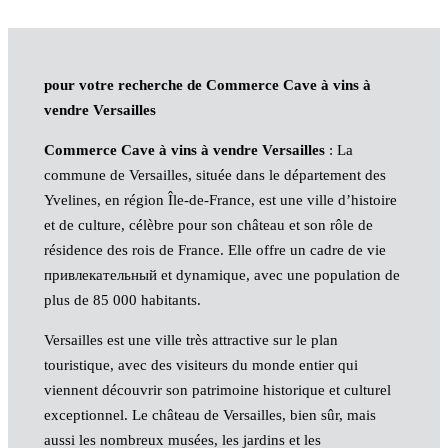
pour votre recherche de Commerce Cave à vins à
vendre Versailles
Commerce Cave à vins à vendre Versailles
: La
commune de Versailles, située dans le département des
Yvelines, en région Île-de-France, est une ville d’histoire
et de culture, célèbre pour son château et son rôle de
résidence des rois de France. Elle offre un cadre de vie
привлекательный et dynamique, avec une population de
plus de 85 000 habitants.
Versailles est une ville très attractive sur le plan
touristique, avec des visiteurs du monde entier qui
viennent découvrir son patrimoine historique et culturel
exceptionnel. Le château de Versailles, bien sûr, mais
aussi les nombreux musées, les jardins et les