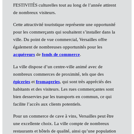
FESTIVITÉS culturelles tout au long de l’année attirent
de nombreux visiteurs.
Cette attractivité touristique représente une opportunité
pour les commerçants qui souhaitent s’installer dans la
ville. Du point de vue commercial, Versailles offre
également de nombreuses opportunités pour les
acquéreurs
de
fonds de commerce
.
La ville dispose d’un centre-ville animé avec de
nombreux commerces de proximité, tels que des
épiceries
et
fromageries
, qui sont très appréciés des
habitants et des visiteurs. Les rues commerçantes sont
bien desservies par les transports en commun, ce qui
facilite l’accès aux clients potentiels.
Pour un commerce de cave à vins, Versailles peut être
une excellente choix. La ville compte de nombreux
restaurants et hôtels de qualité, ainsi qu’une population