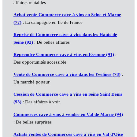
affaires rentables
Achat vente Commerce cave à vins en Seine et Marne
(77)
: La campagne en Ile de France
Reprise de Commerce cave à vins dans les Hauts de
Seine (92)
: De belles affaires
Reprendre Commerce cave à vins en Essonne (91)
:
Des opportunités accessible
Vente de Commerce cave à vins dans les Yvelines (78)
:
Un marché porteur
Cession de Commerce cave à vins en Seine Saint Denis
(93)
: Des affaires à voir
Commerces cave à vins à vendre en Val de Marne (94)
: De belles surprises
Achats ventes de Commerces cave à vins en Val d'Oise