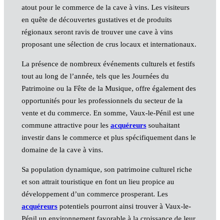
atout pour le commerce de la cave à vins. Les visiteurs
en quête de découvertes gustatives et de produits
régionaux seront ravis de trouver une cave à vins
proposant une sélection de crus locaux et internationaux.
La présence de nombreux événements culturels et festifs
tout au long de l’année, tels que les Journées du
Patrimoine ou la Fête de la Musique, offre également des
opportunités pour les professionnels du secteur de la
vente et du commerce. En somme, Vaux-le-Pénil est une
commune attractive pour les
acquéreurs
souhaitant
investir dans le commerce et plus spécifiquement dans le
domaine de la cave à vins.
Sa population dynamique, son patrimoine culturel riche
et son attrait touristique en font un lieu propice au
développement d’un commerce prosperant. Les
acquéreurs
potentiels pourront ainsi trouver à Vaux-le-
Pénil un environnement favorable à la croissance de leur