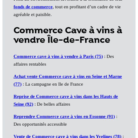
fonds de commerce
, tout en profitant d’un cadre de vie
agréable et paisible.
Commerce Cave à vins à
vendre Île-de-France
Commerce cave à vins à vendre à Paris (75)
: Des
affaires rentables
Achat vente Commerce cave à vins en Seine et Marne
(77)
: La campagne en Ile de France
Reprise de Commerce cave à vins dans les Hauts de
Seine (92)
: De belles affaires
Reprendre Commerce cave à vins en Essonne (91)
:
Des opportunités accessible
Vente de Commerce cave à vins dans les Yvelines (78)
: