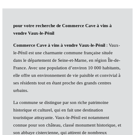
pour votre recherche de Commerce Cave à vins à
vendre Vaux-le-Pénil
Commerce Cave à vins à vendre Vaux-le-Pénil
: Vaux-
le-Pénil est une charmante commune française située
dans le département de Seine-et-Marne, en région Île-de-
France. Avec une population d’environ 10 000 habitants,
elle offre un environnement de vie paisible et convivial à
ses résidents tout en étant proche des grands centres
urbains.
La commune se distingue par son riche patrimoine
historique et culturel, qui en fait une destination
touristique attrayante. Vaux-le-Pénil est notamment
connue pour son château, classé monument historique, et
son abbaye cistercienne, qui attirent de nombreux