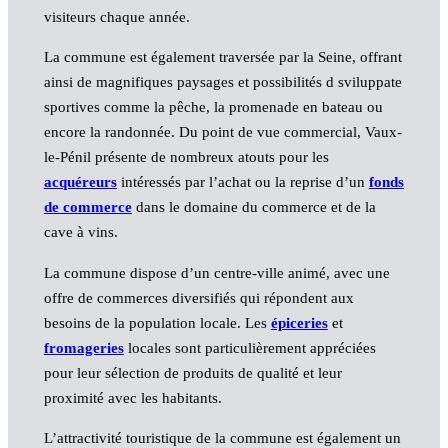
visiteurs chaque année.
La commune est également traversée par la Seine, offrant
ainsi de magnifiques paysages et possibilités d sviluppate
sportives comme la pêche, la promenade en bateau ou
encore la randonnée. Du point de vue commercial, Vaux-
le-Pénil présente de nombreux atouts pour les
acquéreurs
intéressés par l’achat ou la reprise d’un
fonds
de commerce
dans le domaine du commerce et de la
cave à vins.
La commune dispose d’un centre-ville animé, avec une
offre de commerces diversifiés qui répondent aux
besoins de la population locale. Les
épiceries
et
fromageries
locales sont particulièrement appréciées
pour leur sélection de produits de qualité et leur
proximité avec les habitants.
L’attractivité touristique de la commune est également un