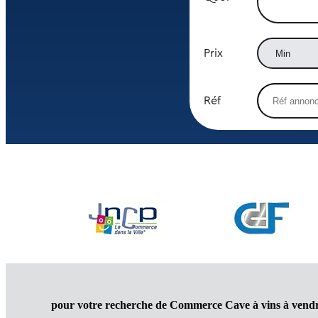
Prix
Réf
pour votre recherche de Commerce Cave à vins à vend