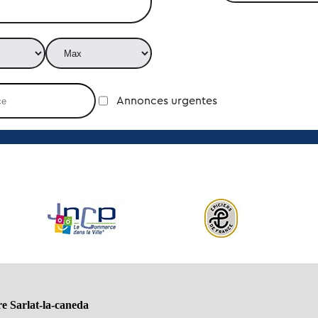
Annonces urgentes
e Sarlat-la-caneda