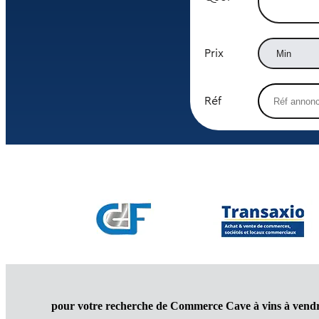
Prix
Réf
pour votre recherche de Commerce Cave à vins à vendr