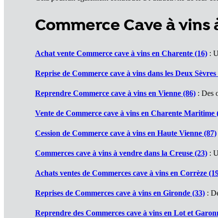
Commerce Cave à vins 
Achat vente Commerce cave à vins en Charente (16)
: U
Reprise de Commerce cave à vins dans les Deux Sèvres 
Reprendre Commerce cave à vins en Vienne (86)
: Des o
Vente de Commerce cave à vins en Charente Maritime 
Cession de Commerce cave à vins en Haute Vienne (87)
Commerces cave à vins à vendre dans la Creuse (23)
: U
Achats ventes de Commerces cave à vins en Corrèze (19
Reprises de Commerces cave à vins en Gironde (33)
: De
Reprendre des Commerces cave à vins en Lot et Garonn