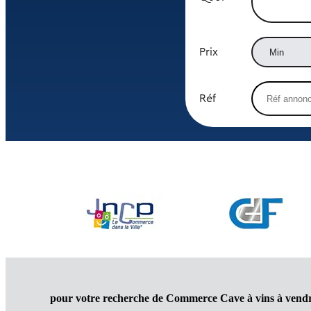
Prix
Réf
pour votre recherche de Commerce Cave à vins à vendr