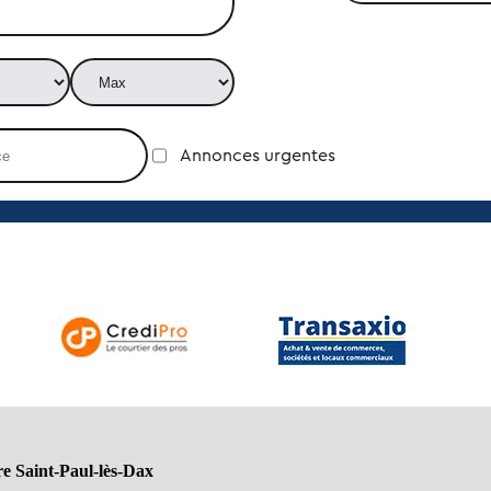
Annonces urgentes
e Saint-Paul-lès-Dax