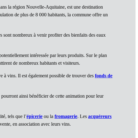
ns la région Nouvelle-Aquitaine, est une destination
ulation de plus de 8 000 habitants, la commune offre un
s sont nombreux à venir profiter des bienfaits des eaux
otentiellement intéressée par leurs produits. Sur le plan
tirent de nombreux habitants et visiteurs.
 à vins. Il est également possible de trouver des
fonds de
pourront ainsi bénéficier de cette animation pour leur
é, tels que l’
épicerie
ou la
fromagerie
. Les
acquéreurs
ente, en association avec leurs vins.