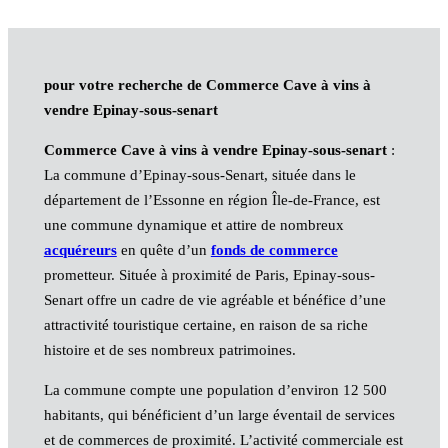
pour votre recherche de Commerce Cave à vins à
vendre Epinay-sous-senart
Commerce Cave à vins à vendre Epinay-sous-senart
:
La commune d’Epinay-sous-Senart, située dans le
département de l’Essonne en région Île-de-France, est
une commune dynamique et attire de nombreux
acquéreurs
en quête d’un
fonds de commerce
prometteur. Située à proximité de Paris, Epinay-sous-
Senart offre un cadre de vie agréable et bénéfice d’une
attractivité touristique certaine, en raison de sa riche
histoire et de ses nombreux patrimoines.
La commune compte une population d’environ 12 500
habitants, qui bénéficient d’un large éventail de services
et de commerces de proximité. L’activité commerciale est