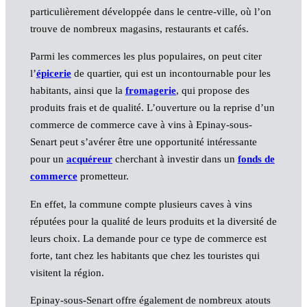
particulièrement développée dans le centre-ville, où l’on
trouve de nombreux magasins, restaurants et cafés.
Parmi les commerces les plus populaires, on peut citer
l’
épicerie
de quartier, qui est un incontournable pour les
habitants, ainsi que la
fromagerie
, qui propose des
produits frais et de qualité. L’ouverture ou la reprise d’un
commerce de commerce cave à vins à Epinay-sous-
Senart peut s’avérer être une opportunité intéressante
pour un
acquéreur
cherchant à investir dans un
fonds de
commerce
prometteur.
En effet, la commune compte plusieurs caves à vins
réputées pour la qualité de leurs produits et la diversité de
leurs choix. La demande pour ce type de commerce est
forte, tant chez les habitants que chez les touristes qui
visitent la région.
Epinay-sous-Senart offre également de nombreux atouts