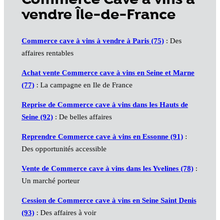
vendre Île-de-France
Commerce cave à vins à vendre à Paris (75)
: Des
affaires rentables
Achat vente Commerce cave à vins en Seine et Marne
(77)
: La campagne en Ile de France
Reprise de Commerce cave à vins dans les Hauts de
Seine (92)
: De belles affaires
Reprendre Commerce cave à vins en Essonne (91)
:
Des opportunités accessible
Vente de Commerce cave à vins dans les Yvelines (78)
:
Un marché porteur
Cession de Commerce cave à vins en Seine Saint Denis
(93)
: Des affaires à voir