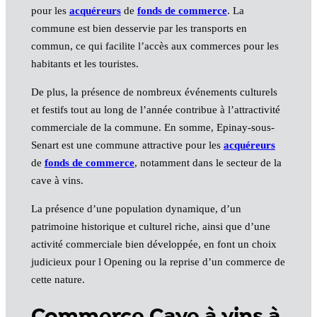
pour les
acquéreurs
de
fonds de commerce
. La
commune est bien desservie par les transports en
commun, ce qui facilite l’accès aux commerces pour les
habitants et les touristes.
De plus, la présence de nombreux événements culturels
et festifs tout au long de l’année contribue à l’attractivité
commerciale de la commune. En somme, Epinay-sous-
Senart est une commune attractive pour les
acquéreurs
de
fonds de commerce
, notamment dans le secteur de la
cave à vins.
La présence d’une population dynamique, d’un
patrimoine historique et culturel riche, ainsi que d’une
activité commerciale bien développée, en font un choix
judicieux pour l Opening ou la reprise d’un commerce de
cette nature.
Commerce Cave à vins à