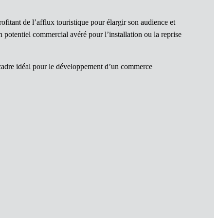
ofitant de l’afflux touristique pour élargir son audience et
otentiel commercial avéré pour l’installation ou la reprise
un cadre idéal pour le développement d’un commerce