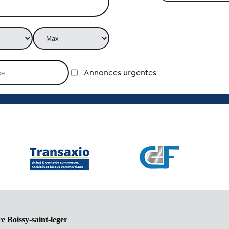
Annonces urgentes
 Boissy-saint-leger