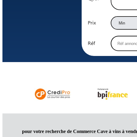
Prix
Réf
pour votre recherche de Commerce Cave à vins à vendre