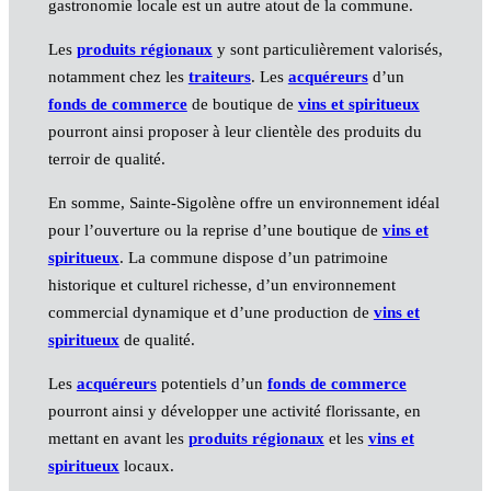
gastronomie locale est un autre atout de la commune.
Les
produits régionaux
y sont particulièrement valorisés,
notamment chez les
traiteurs
. Les
acquéreurs
d’un
fonds de commerce
de boutique de
vins et spiritueux
pourront ainsi proposer à leur clientèle des produits du
terroir de qualité.
En somme, Sainte-Sigolène offre un environnement idéal
pour l’ouverture ou la reprise d’une boutique de
vins et
spiritueux
. La commune dispose d’un patrimoine
historique et culturel richesse, d’un environnement
commercial dynamique et d’une production de
vins et
spiritueux
de qualité.
Les
acquéreurs
potentiels d’un
fonds de commerce
pourront ainsi y développer une activité florissante, en
mettant en avant les
produits régionaux
et les
vins et
spiritueux
locaux.