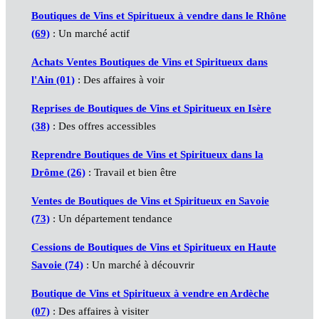
Boutiques de Vins et Spiritueux à vendre dans le Rhône
(69)
: Un marché actif
Achats Ventes Boutiques de Vins et Spiritueux dans
l'Ain (01)
: Des affaires à voir
Reprises de Boutiques de Vins et Spiritueux en Isère
(38)
: Des offres accessibles
Reprendre Boutiques de Vins et Spiritueux dans la
Drôme (26)
: Travail et bien être
Ventes de Boutiques de Vins et Spiritueux en Savoie
(73)
: Un département tendance
Cessions de Boutiques de Vins et Spiritueux en Haute
Savoie (74)
: Un marché à découvrir
Boutique de Vins et Spiritueux à vendre en Ardèche
(07)
: Des affaires à visiter