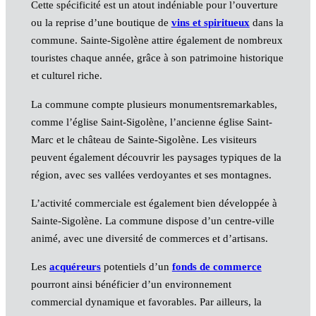
Cette spécificité est un atout indéniable pour l’ouverture
ou la reprise d’une boutique de
vins et spiritueux
dans la
commune. Sainte-Sigolène attire également de nombreux
touristes chaque année, grâce à son patrimoine historique
et culturel riche.
La commune compte plusieurs monumentsremarkables,
comme l’église Saint-Sigolène, l’ancienne église Saint-
Marc et le château de Sainte-Sigolène. Les visiteurs
peuvent également découvrir les paysages typiques de la
région, avec ses vallées verdoyantes et ses montagnes.
L’activité commerciale est également bien développée à
Sainte-Sigolène. La commune dispose d’un centre-ville
animé, avec une diversité de commerces et d’artisans.
Les
acquéreurs
potentiels d’un
fonds de commerce
pourront ainsi bénéficier d’un environnement
commercial dynamique et favorables. Par ailleurs, la