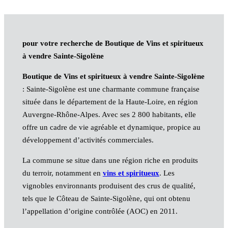
pour votre recherche de Boutique de Vins et spiritueux
à vendre Sainte-Sigolène
Boutique de Vins et spiritueux à vendre Sainte-Sigolène
: Sainte-Sigolène est une charmante commune française
située dans le département de la Haute-Loire, en région
Auvergne-Rhône-Alpes. Avec ses 2 800 habitants, elle
offre un cadre de vie agréable et dynamique, propice au
développement d’activités commerciales.
La commune se situe dans une région riche en produits
du terroir, notamment en
vins et spiritueux
. Les
vignobles environnants produisent des crus de qualité,
tels que le Côteau de Sainte-Sigolène, qui ont obtenu
l’appellation d’origine contrôlée (AOC) en 2011.