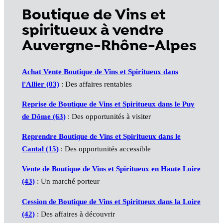
Boutique de Vins et
spiritueux à vendre
Auvergne-Rhône-Alpes
Achat Vente Boutique de Vins et Spiritueux dans
l'Allier (03)
: Des affaires rentables
Reprise de Boutique de Vins et Spiritueux dans le Puy
de Dôme (63)
: Des opportunités à visiter
Reprendre Boutique de Vins et Spiritueux dans le
Cantal (15)
: Des opportunités accessible
Vente de Boutique de Vins et Spiritueux en Haute Loire
(43)
: Un marché porteur
Cession de Boutique de Vins et Spiritueux dans la Loire
(42)
: Des affaires à découvrir