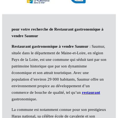
pour votre recherche de Restaurant gastronomique à
vendre Saumur
Restaurant gastronomique à vendre Saumur
: Saumur,
située dans le département de Maine-et-Loire, en région
Pays de la Loire, est une commune qui séduit tant par son
patrimoine historique que par son dynamisme
économique et son attrait touristique. Avec une
population d’environ 29 000 habitants, Saumur offre un
environnement propice au développement d’un
commerce de bouche de qualité, tel qu’un
restaurant
gastronomique.
La commune est notamment connue pour son prestigieux
Haras national, sa célèbre école de cavalerie et son