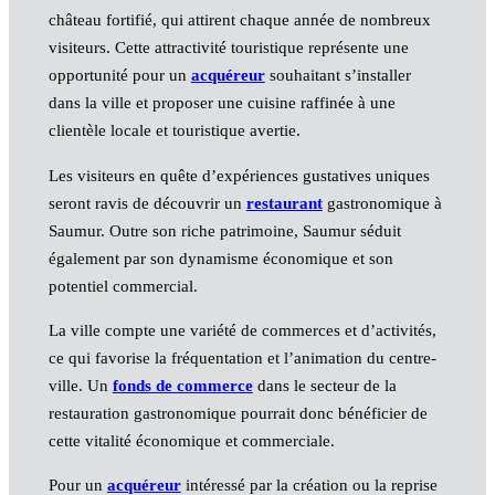
château fortifié, qui attirent chaque année de nombreux
visiteurs. Cette attractivité touristique représente une
opportunité pour un
acquéreur
souhaitant s’installer
dans la ville et proposer une cuisine raffinée à une
clientèle locale et touristique avertie.
Les visiteurs en quête d’expériences gustatives uniques
seront ravis de découvrir un
restaurant
gastronomique à
Saumur. Outre son riche patrimoine, Saumur séduit
également par son dynamisme économique et son
potentiel commercial.
La ville compte une variété de commerces et d’activités,
ce qui favorise la fréquentation et l’animation du centre-
ville. Un
fonds de commerce
dans le secteur de la
restauration gastronomique pourrait donc bénéficier de
cette vitalité économique et commerciale.
Pour un
acquéreur
intéressé par la création ou la reprise