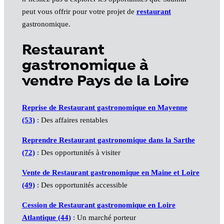
peut vous offrir pour votre projet de
restaurant
gastronomique.
Restaurant
gastronomique à
vendre Pays de la Loire
Reprise de Restaurant gastronomique en Mayenne
(53)
: Des affaires rentables
Reprendre Restaurant gastronomique dans la Sarthe
(72)
: Des opportunités à visiter
Vente de Restaurant gastronomique en Maine et Loire
(49)
: Des opportunités accessible
Cession de Restaurant gastronomique en Loire
Atlantique (44)
: Un marché porteur