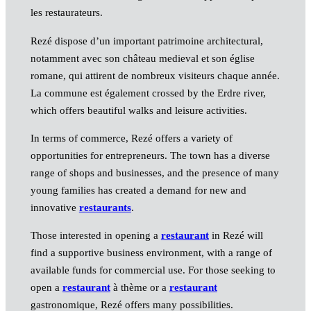
les restaurateurs.
Rezé dispose d’un important patrimoine architectural,
notamment avec son château medieval et son église
romane, qui attirent de nombreux visiteurs chaque année.
La commune est également crossed by the Erdre river,
which offers beautiful walks and leisure activities.
In terms of commerce, Rezé offers a variety of
opportunities for entrepreneurs. The town has a diverse
range of shops and businesses, and the presence of many
young families has created a demand for new and
innovative
restaurants
.
Those interested in opening a
restaurant
in Rezé will
find a supportive business environment, with a range of
available funds for commercial use. For those seeking to
open a
restaurant
à thème or a
restaurant
gastronomique, Rezé offers many possibilities.