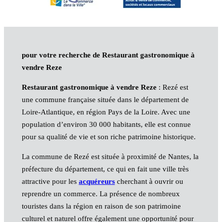
pour votre recherche de Restaurant gastronomique à
vendre Reze
Restaurant gastronomique à vendre Reze
: Rezé est
une commune française située dans le département de
Loire-Atlantique, en région Pays de la Loire. Avec une
population d’environ 30 000 habitants, elle est connue
pour sa qualité de vie et son riche patrimoine historique.
La commune de Rezé est située à proximité de Nantes, la
préfecture du département, ce qui en fait une ville très
attractive pour les
acquéreurs
cherchant à ouvrir ou
reprendre un commerce. La présence de nombreux
touristes dans la région en raison de son patrimoine
culturel et naturel offre également une opportunité pour