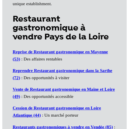
unique establishment.
Restaurant
gastronomique à
vendre Pays de la Loire
Reprise de Restaurant gastronomique en Mayenne
(53)
: Des affaires rentables
Reprendre Restaurant gastronomique dans la Sarthe
(72)
: Des opportunités à visiter
Vente de Restaurant gastronomique en Maine et Loire
(49)
: Des opportunités accessible
Cession de Restaurant gastronomique en Loire
Atlantique (44)
: Un marché porteur
Restaurants gastronomiques à vendre en Vendée (85)
: