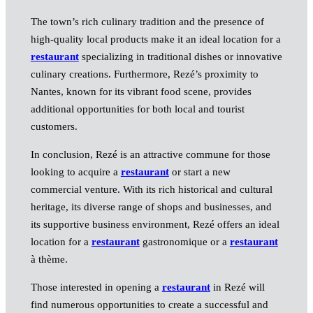
The town’s rich culinary tradition and the presence of
high-quality local products make it an ideal location for a
restaurant
specializing in traditional dishes or innovative
culinary creations. Furthermore, Rezé’s proximity to
Nantes, known for its vibrant food scene, provides
additional opportunities for both local and tourist
customers.
In conclusion, Rezé is an attractive commune for those
looking to acquire a
restaurant
or start a new
commercial venture. With its rich historical and cultural
heritage, its diverse range of shops and businesses, and
its supportive business environment, Rezé offers an ideal
location for a
restaurant
gastronomique or a
restaurant
à thème.
Those interested in opening a
restaurant
in Rezé will
find numerous opportunities to create a successful and