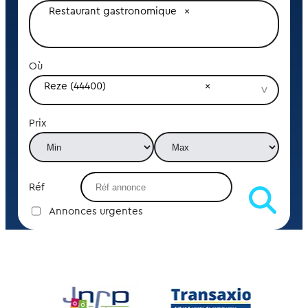
Restaurant gastronomique
Où
Reze (44400)
Prix
Réf
Annonces urgentes