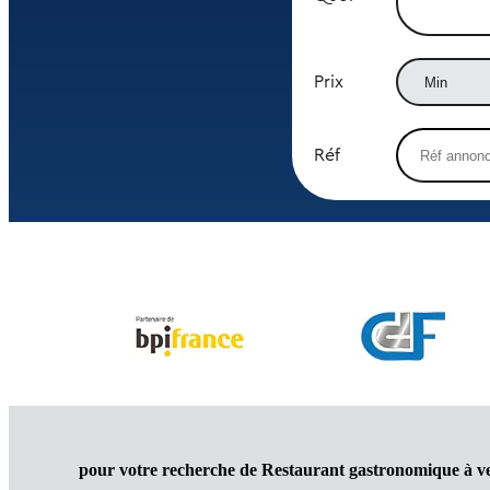
Prix
Réf
pour votre recherche de Restaurant gastronomique à v