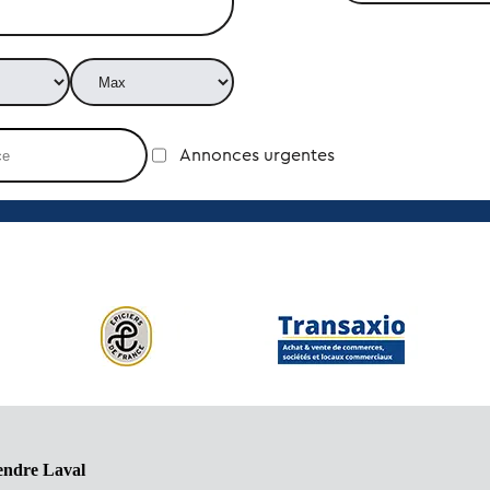
Annonces urgentes
endre Laval