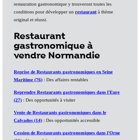
restauration gastronomique y trouveront toutes les
conditions pour développer un
restaurant
à thème
original et réussi.
Restaurant
gastronomique à
vendre Normandie
Reprise de Restaurants gastronomiques en Seine
Maritime (76)
: Des affaires rentables
Reprendre Restaurants gastronomiques dans l'Eure
(27)
: Des opportunités à visiter
Vente de Restaurants gastronomiques dans le
Calvados (14)
: Des opportunités accessible
Cession de Restaurants gastronomiques dans l'Orne