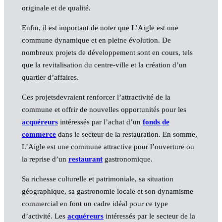
originale et de qualité.
Enfin, il est important de noter que L’Aigle est une
commune dynamique et en pleine évolution. De
nombreux projets de développement sont en cours, tels
que la revitalisation du centre-ville et la création d’un
quartier d’affaires.
Ces projetsdevraient renforcer l’attractivité de la
commune et offrir de nouvelles opportunités pour les
acquéreurs
intéressés par l’achat d’un
fonds de
commerce
dans le secteur de la restauration. En somme,
L’Aigle est une commune attractive pour l’ouverture ou
la reprise d’un
restaurant
gastronomique.
Sa richesse culturelle et patrimoniale, sa situation
géographique, sa gastronomie locale et son dynamisme
commercial en font un cadre idéal pour ce type
d’activité. Les
acquéreurs
intéressés par le secteur de la