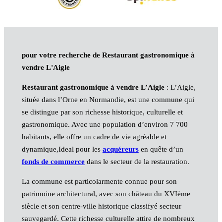
pour votre recherche de Restaurant gastronomique à
vendre L'Aigle
Restaurant gastronomique à vendre L’Aigle
: L’Aigle,
située dans l’Orne en Normandie, est une commune qui
se distingue par son richesse historique, culturelle et
gastronomique. Avec une population d’environ 7 700
habitants, elle offre un cadre de vie agréable et
dynamique,Ideal pour les
acquéreurs
en quête d’un
fonds de commerce
dans le secteur de la restauration.
La commune est particolarmente connue pour son
patrimoine architectural, avec son château du XVIème
siècle et son centre-ville historique classifyé secteur
sauvegardé. Cette richesse culturelle attire de nombreux