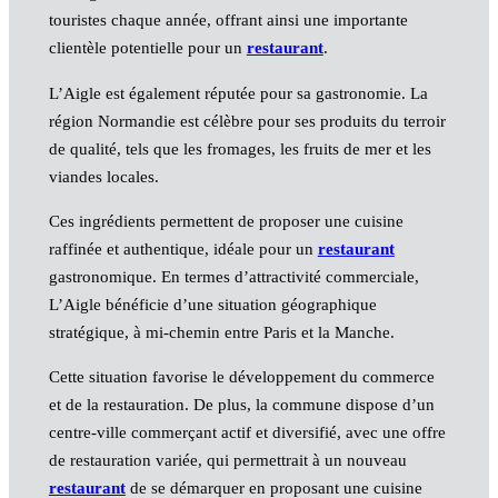
touristes chaque année, offrant ainsi une importante
clientèle potentielle pour un
restaurant
.
L’Aigle est également réputée pour sa gastronomie. La
région Normandie est célèbre pour ses produits du terroir
de qualité, tels que les fromages, les fruits de mer et les
viandes locales.
Ces ingrédients permettent de proposer une cuisine
raffinée et authentique, idéale pour un
restaurant
gastronomique. En termes d’attractivité commerciale,
L’Aigle bénéficie d’une situation géographique
stratégique, à mi-chemin entre Paris et la Manche.
Cette situation favorise le développement du commerce
et de la restauration. De plus, la commune dispose d’un
centre-ville commerçant actif et diversifié, avec une offre
de restauration variée, qui permettrait à un nouveau
restaurant
de se démarquer en proposant une cuisine