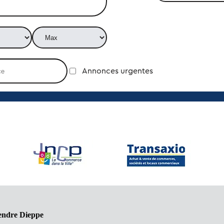
Annonces urgentes
vendre Dieppe