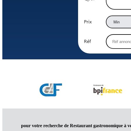
Prix
Réf
pour votre recherche de Restaurant gastronomique à 