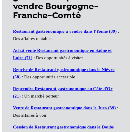
vendre Bourgogne-
Franche-Comté
Restaurant gastronomique à vendre dans l'Yonne (89)
:
Des affaires rentables
Achat vente Restaurant gastronomique en Saône et
Loire (71)
: Des opportunités à visiter
Reprise de Restaurant gastronomique dans le Nièvre
(58)
: Des opportunités accessible
Reprendre Restaurant gastronomique en Côte d'Or
(21)
: Un marché porteur
Vente de Restaurant gastronomique dans le Jura (39)
:
Des affaires à voir
Cession de Restaurant gastronomique dans le Doubs