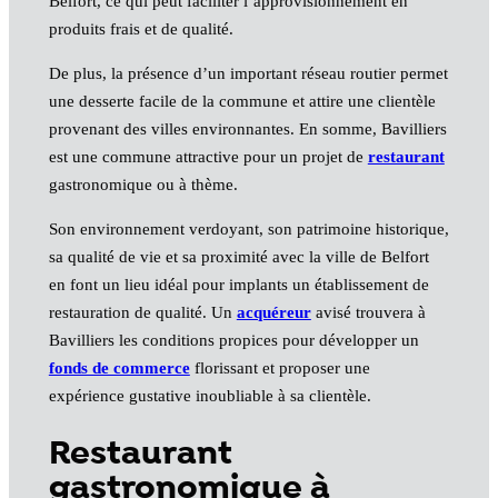
Belfort, ce qui peut faciliter l’approvisionnement en
produits frais et de qualité.
De plus, la présence d’un important réseau routier permet
une desserte facile de la commune et attire une clientèle
provenant des villes environnantes. En somme, Bavilliers
est une commune attractive pour un projet de
restaurant
gastronomique ou à thème.
Son environnement verdoyant, son patrimoine historique,
sa qualité de vie et sa proximité avec la ville de Belfort
en font un lieu idéal pour implants un établissement de
restauration de qualité. Un
acquéreur
avisé trouvera à
Bavilliers les conditions propices pour développer un
fonds de commerce
florissant et proposer une
expérience gustative inoubliable à sa clientèle.
Restaurant
gastronomique à