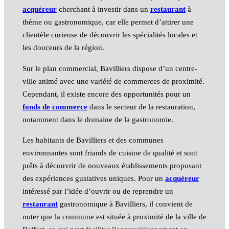
acquéreur
cherchant à investir dans un
restaurant
à
thème ou gastronomique, car elle permet d’attirer une
clientèle curieuse de découvrir les spécialités locales et
les douceurs de la région.
Sur le plan commercial, Bavilliers dispose d’un centre-
ville animé avec une variété de commerces de proximité.
Cependant, il existe encore des opportunités pour un
fonds de commerce
dans le secteur de la restauration,
notamment dans le domaine de la gastronomie.
Les habitants de Bavilliers et des communes
environnantes sont friands de cuisine de qualité et sont
prêts à découvrir de nouveaux établissements proposant
des expériences gustatives uniques. Pour un
acquéreur
intéressé par l’idée d’ouvrir ou de reprendre un
restaurant
gastronomique à Bavilliers, il convient de
noter que la commune est située à proximité de la ville de