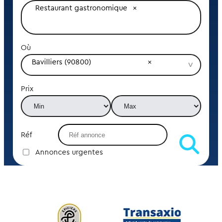
Restaurant gastronomique
Où
Bavilliers (90800)
Prix
Réf
Annonces urgentes