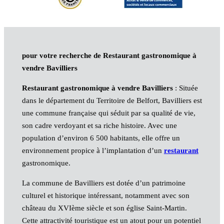
pour votre recherche de Restaurant gastronomique à
vendre Bavilliers
Restaurant gastronomique à vendre Bavilliers
: Située
dans le département du Territoire de Belfort, Bavilliers est
une commune française qui séduit par sa qualité de vie,
son cadre verdoyant et sa riche histoire. Avec une
population d’environ 6 500 habitants, elle offre un
environnement propice à l’implantation d’un
restaurant
gastronomique.
La commune de Bavilliers est dotée d’un patrimoine
culturel et historique intéressant, notamment avec son
château du XVIème siècle et son église Saint-Martin.
Cette attractivité touristique est un atout pour un potentiel