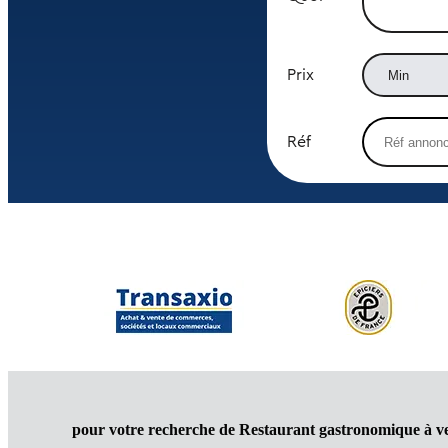
Prix
Réf
pour votre recherche de Restaurant gastronomique à 