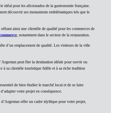
 idéal pour les aficionados de la gastronomie française.
iennent découvrir ses monuments emblématiques tels que le
offrant ainsi une clientèle de qualité pour les commerces de
 commerce
, notamment dans le secteur de la restauration.
ête d’un emplacement de qualité. Les visiteurs de la ville
’Argentan peut être la destination idéale pour ouvrir ou
 sa clientèle touristique fidèle et à sa riche tradition
essentiel de bien étudier le marché local et de se faire
 d’adapter votre projet en conséquence.
’Argentan offre un cadre idyllique pour votre projet,