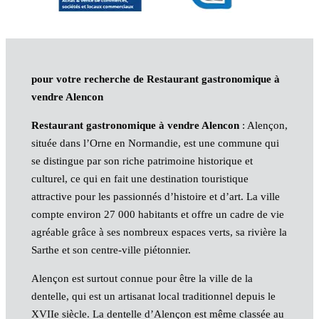
pour votre recherche de Restaurant gastronomique à
vendre Alencon
Restaurant gastronomique à vendre Alencon
: Alençon,
située dans l’Orne en Normandie, est une commune qui
se distingue par son riche patrimoine historique et
culturel, ce qui en fait une destination touristique
attractive pour les passionnés d’histoire et d’art. La ville
compte environ 27 000 habitants et offre un cadre de vie
agréable grâce à ses nombreux espaces verts, sa rivière la
Sarthe et son centre-ville piétonnier.
Alençon est surtout connue pour être la ville de la
dentelle, qui est un artisanat local traditionnel depuis le
XVIIe siècle. La dentelle d’Alençon est même classée au