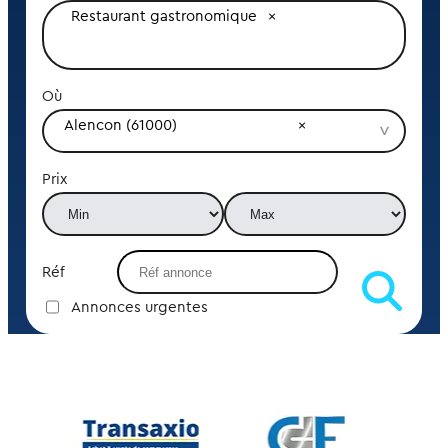
Restaurant gastronomique
Où
Alencon (61000)
Prix
Réf
Annonces urgentes