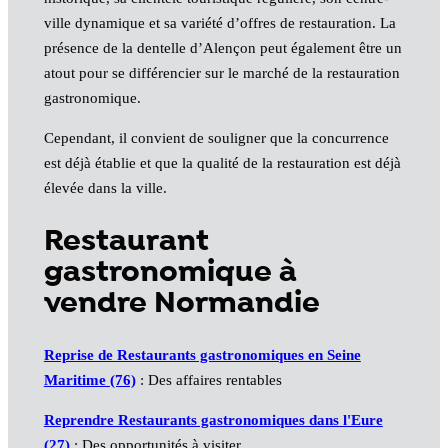
ville dynamique et sa variété d’offres de restauration. La
présence de la dentelle d’Alençon peut également être un
atout pour se différencier sur le marché de la restauration
gastronomique.
Cependant, il convient de souligner que la concurrence
est déjà établie et que la qualité de la restauration est déjà
élevée dans la ville.
Restaurant
gastronomique à
vendre Normandie
Reprise de Restaurants gastronomiques en Seine
Maritime (76)
: Des affaires rentables
Reprendre Restaurants gastronomiques dans l'Eure
(27)
: Des opportunités à visiter