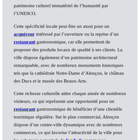
patrimoine culturel immatériel de l’humanité par
l’UNESCO.
Cette spécificité locale peut être un atout pour un
acquéreur
intéressé par l’ouverture ou la reprise d’un
restaurant
gastronomique, car elle permettrait de
proposer des produits locaux de qualité à ses clients. La
ville dispose également d’un patrimoine architectural
remarquable, avec de nombreux monuments historiques
tels que la cathédrale Notre-Dame d’Alençon, le château
des Ducs et le musée des Beaux-Arts.
Cette richesse culturelle attire chaque année de nombreux
visiteurs, ce qui représente une opportunité pour un
restaurant
gastronomique de bénéficier d’une clientèle
touristique régulière. Sur le plan commercial, Alençon
dispose d’un centre-ville dynamique avec de nombreux
commerces, ce qui favorise l’attractivité de la ville pour